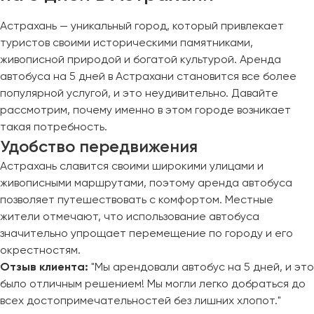
Астрахань — уникальный город, который привлекает
туристов своими историческими памятниками,
живописной природой и богатой культурой. Аренда
автобуса на 5 дней в Астрахани становится все более
популярной услугой, и это неудивительно. Давайте
рассмотрим, почему именно в этом городе возникает
такая потребность.
Удобство передвижения
Астрахань славится своими широкими улицами и
живописными маршрутами, поэтому аренда автобуса
позволяет путешествовать с комфортом. Местные
жители отмечают, что использование автобуса
значительно упрощает перемещение по городу и его
окрестностям.
Отзыв клиента:
"Мы арендовали автобус на 5 дней, и это
было отличным решением! Мы могли легко добраться до
всех достопримечательностей без лишних хлопот."