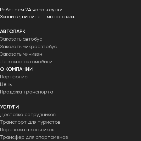
Работаем 24 часа в сутки!
Звоните, пишите — мы на связи.
АВТОПАРК
Заказать автобус
Заказать микроавтобус
Заказать минивэн
Легковые автомобили
О КОМПАНИИ
Портфолио
Цены
Продажа транспорта
УСЛУГИ
Доставка сотрудников
Транспорт для туристов
Перевозка школьников
Трансфер для спортсменов