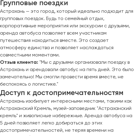
Групповые поездки
Астрахань — это город, который идеально подходит для
групповых поездок. Будь то семейный отдых,
корпоративные мероприятия или экскурсии с друзьями,
аренда автобуса позволяет всем участникам
путешествия находиться вместе. Это создает
атмосферу единства и позволяет наслаждаться
совместными моментами.
Отзыв клиента:
"Мы с друзьями организовали поездку в
Астрахань и арендовали автобус на пять дней. Это было
замечательно! Мы смогли провести время вместе, не
беспокоясь о логистике."
Доступ к достопримечательностям
Астрахань изобилует интересными местами, такими как
Астраханский Кремль, музей-заповедник "Астраханский
кремль" и живописные набережные. Аренда автобуса на
5 дней позволяет легко добираться до этих
достопримечательностей, не теряя времени на