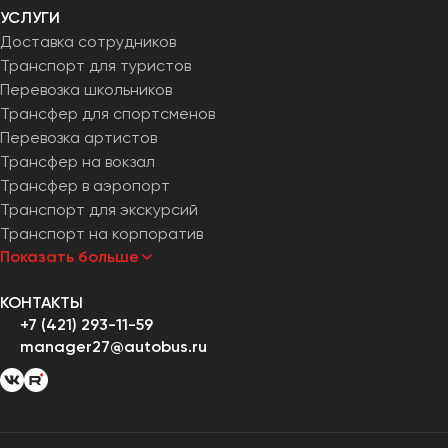
УСЛУГИ
Доставка сотрудников
Транспорт для туристов
Перевозка школьников
Трансфер для спортсменов
Перевозка артистов
Трансфер на вокзал
Трансфер в аэропорт
Транспорт для экскурсий
Транспорт на корпоратив
Показать больше
КОНТАКТЫ
+7 (421) 293-11-59
manager27@autobus.ru