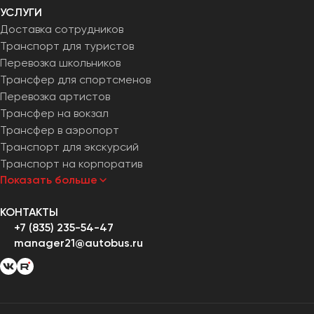
УСЛУГИ
Доставка сотрудников
Транспорт для туристов
Перевозка школьников
Трансфер для спортсменов
Перевозка артистов
Трансфер на вокзал
Трансфер в аэропорт
Транспорт для экскурсий
Транспорт на корпоратив
Показать больше
КОНТАКТЫ
+7 (835) 235-54-47
manager21@autobus.ru