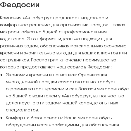
Феодосии
Компания «Автобус.ру» предлагает надежное и
комфортное решение для организации поездок – заказ
микроавтобуса на 5 дней с профессиональным
водителем. Этот формат идеально подходит для
различных задач, обеспечивая максимальную экономию
времени и значительные выгоды для ваших клиентов или
сотрудников. Рассмотрим ключевые преимущества,
которые предоставляет наш сервис в Феодосии:
Экономия времени и логистики: Организация
многодневной поездки самостоятельно требует
огромных затрат времени и сил.Заказав микроавтобус
на 5 дней с водителем у «Автобус.ру», вы полностью
делегируете эти задачи нашей команде опытных
специалистов.
Комфорт и безопасность: Наши микроавтобусы
оборудованы всем необходимым для обеспечения