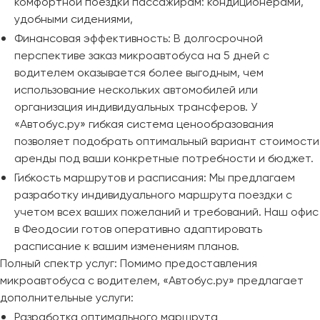
комфортной поездки пассажирам: кондиционерами,
удобными сидениями,
Финансовая эффективность: В долгосрочной
перспективе заказ микроавтобуса на 5 дней с
водителем оказывается более выгодным, чем
использование нескольких автомобилей или
организация индивидуальных трансферов. У
«Автобус.ру» гибкая система ценообразования
позволяет подобрать оптимальный вариант стоимости
аренды под ваши конкретные потребности и бюджет.
Гибкость маршрутов и расписания: Мы предлагаем
разработку индивидуального маршрута поездки с
учетом всех ваших пожеланий и требований. Наш офис
в Феодосии готов оперативно адаптировать
расписание к вашим изменениям планов.
Полный спектр услуг: Помимо предоставления
микроавтобуса с водителем, «Автобус.ру» предлагает
дополнительные услуги:
Разработка оптимального маршрута