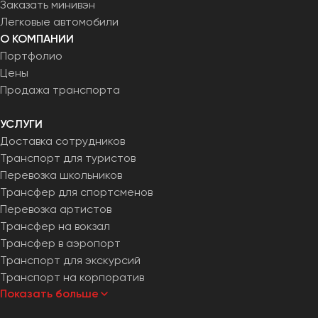
Заказать минивэн
Легковые автомобили
О КОМПАНИИ
Портфолио
Цены
Продажа транспорта
УСЛУГИ
Доставка сотрудников
Транспорт для туристов
Перевозка школьников
Трансфер для спортсменов
Перевозка артистов
Трансфер на вокзал
Трансфер в аэропорт
Транспорт для экскурсий
Транспорт на корпоратив
Показать больше