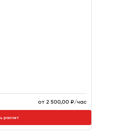
от 2 500,00 ₽/час
ть расчет