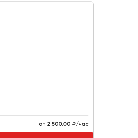
от 2 500,00 ₽/час