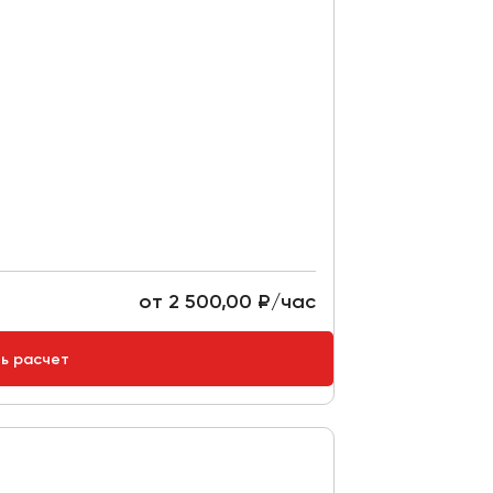
от 2 500,00 ₽/час
ть расчет