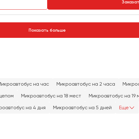
Заказа
Показать больше
Микроавтобус на час
Микроавтобус на 2 часа
Микроа
цепом
Микроавтобус на 18 мест
Микроавтобус на 19 
роавтобус на 4 дня
Микроавтобус на 5 дней
Еще