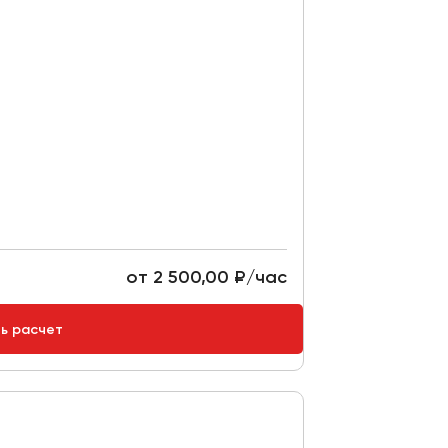
от 2 500,00 ₽/час
ть расчет