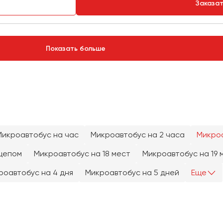
Заказа
Показать больше
Микроавтобус на час
Микроавтобус на 2 часа
Микроа
цепом
Микроавтобус на 18 мест
Микроавтобус на 19 
роавтобус на 4 дня
Микроавтобус на 5 дней
Еще