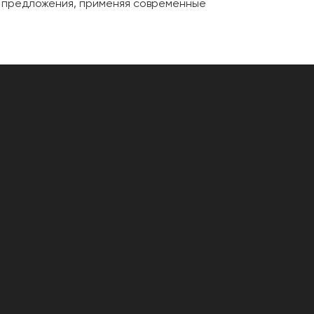
и предложения, применяя современные