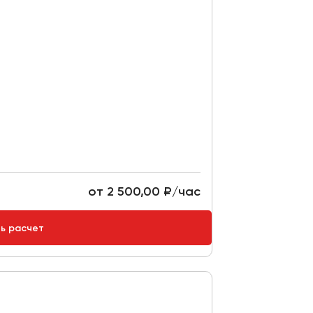
от 2 500,00 ₽/час
ть расчет