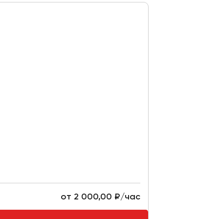
от 2 000,00 ₽/час