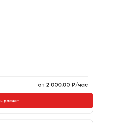
от 2 000,00 ₽/час
ть расчет