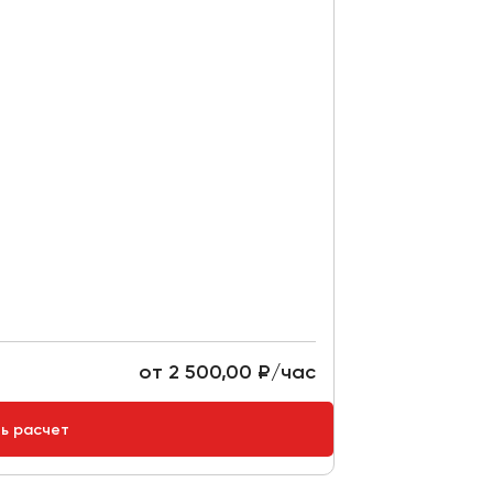
от 2 500,00 ₽/час
ть расчет