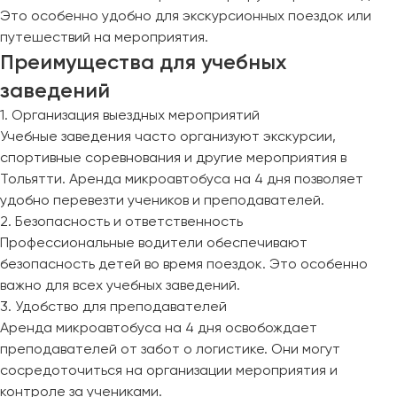
Это особенно удобно для экскурсионных поездок или
путешествий на мероприятия.
Преимущества для учебных
заведений
1. Организация выездных мероприятий
Учебные заведения часто организуют экскурсии,
спортивные соревнования и другие мероприятия в
Тольятти. Аренда микроавтобуса на 4 дня позволяет
удобно перевезти учеников и преподавателей.
2. Безопасность и ответственность
Профессиональные водители обеспечивают
безопасность детей во время поездок. Это особенно
важно для всех учебных заведений.
3. Удобство для преподавателей
Аренда микроавтобуса на 4 дня освобождает
преподавателей от забот о логистике. Они могут
сосредоточиться на организации мероприятия и
контроле за учениками.