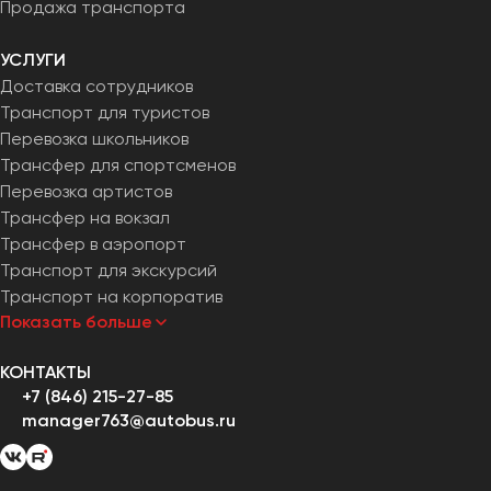
Продажа транспорта
УСЛУГИ
Доставка сотрудников
Транспорт для туристов
Перевозка школьников
Трансфер для спортсменов
Перевозка артистов
Трансфер на вокзал
Трансфер в аэропорт
Транспорт для экскурсий
Транспорт на корпоратив
Показать больше
КОНТАКТЫ
+7 (846) 215-27-85
manager763@autobus.ru