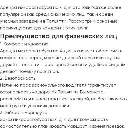
Аренда микроавтобуса на 4 дня становится все более
популярной как среди физических лиц, так и среди
учебных заведений в Тольятти. Рассмотрим основные
преимущества для каждой из этих групп.
Преимущества для физических лиц
1. Комфорт и удобство
Аренда микроавтобуса на 4 дня позволяет обеспечить
комфортное передвижение для всей семьи или группы
друзей в Тольятти. Просторный салон и удобные сиденья
делают поездку приятной.
2. Безопасность
Наличие профессионального водителя гарантирует
безопасность на дорогах Тольятти. Вы можете
расслабиться и наслаждаться поездкой, не беспокоясь о
маршруте и условиях движения.
3. Гибкость маршрута
Заказ микроавтобуса на 4 дня дает возможность
самостоятельно планировать маршрут и время поездок.