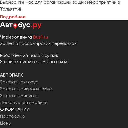
Выбирайте нас для организации ваших мероприятий в
Тольятти!
Подробнее
Член холдинга
Bus1.ru
20 лет в пассажирских перевозках
Работаем 24 часа в сутки!
Звоните, пишите — мы на связи.
АВТОПАРК
Заказать автобус
Заказать микроавтобус
Заказать минивэн
Легковые автомобили
О КОМПАНИИ
Портфолио
Цены