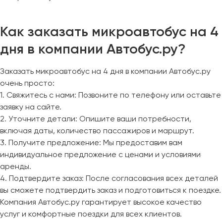
Как заказать микроавтобус на 4
дня в компании Автобус.ру?
Заказать микроавтобус на 4 дня в компании Автобус.ру
очень просто:
1. Свяжитесь с нами: Позвоните по телефону или оставьте
заявку на сайте.
2. Уточните детали: Опишите ваши потребности,
включая даты, количество пассажиров и маршрут.
3. Получите предложение: Мы предоставим вам
индивидуальное предложение с ценами и условиями
аренды.
4. Подтвердите заказ: После согласования всех деталей
вы сможете подтвердить заказ и подготовиться к поездке.
Компания Автобус.ру гарантирует высокое качество
услуг и комфортные поездки для всех клиентов.