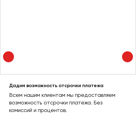
Дадим возможность отсрочки платежа
Всем нашим клиентам мы предоставляем
возможность отсрочки платежа. Без
комиссий и процентов.