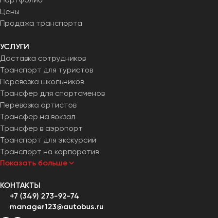
Цены
Продажа транспорта
УСЛУГИ
Доставка сотрудников
Транспорт для туристов
Перевозка школьников
Трансфер для спортсменов
Перевозка артистов
Трансфер на вокзал
Трансфер в аэропорт
Транспорт для экскурсий
Транспорт на корпоратив
Показать больше
КОНТАКТЫ
+7 (349) 273-92-74
manager123@autobus.ru