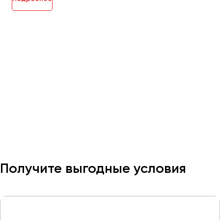
Получите выгодные условия