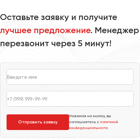
Оставьте заявку и получите
лучшее предложение
. Менеджер
перезвонит через 5 минут!
Нажимая на кнопку, вы
Отправить заявку
соглашаетесь с
политикой
конфиденциальности