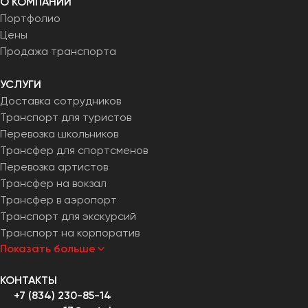
О КОМПАНИИ
Портфолио
Цены
Продажа транспорта
УСЛУГИ
Доставка сотрудников
Транспорт для туристов
Перевозка школьников
Трансфер для спортсменов
Перевозка артистов
Трансфер на вокзал
Трансфер в аэропорт
Транспорт для экскурсий
Транспорт на корпоратив
Показать больше
КОНТАКТЫ
+7 (834) 230-85-14