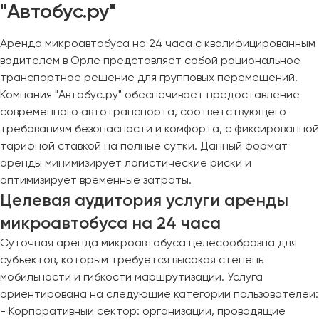
"Автобус.ру"
Аренда микроавтобуса на 24 часа с квалифицированным
водителем в Орле представляет собой рациональное
транспортное решение для групповых перемещений.
Компания "Автобус.ру" обеспечивает предоставление
современного автотранспорта, соответствующего
требованиям безопасности и комфорта, с фиксированной
тарифной ставкой на полные сутки. Данный формат
аренды минимизирует логистические риски и
оптимизирует временные затраты.
Целевая аудитория услуги аренды
микроавтобуса на 24 часа
Суточная аренда микроавтобуса целесообразна для
субъектов, которым требуется высокая степень
мобильности и гибкости маршрутизации. Услуга
ориентирована на следующие категории пользователей:
- Корпоративный сектор: организации, проводящие