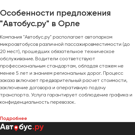
Особенности предложения
"Автобус.ру" в Орле
Компания "Автобус.ру" располагает автопарком
микроавтобусов различной пассажировместимости (до
20 мест), прошедших обязательное техническое
обслуживание. Водители соответствуют
профессиональным стандартам, обладая стажем не
менее 5 лет и знанием региональных дорог. Процесс
заказа включает предварительный расчет стоимости,
заключение договора и оперативную подачу
транспорта. Услуга гарантирует соблюдение графика и
конфиденциальность перевозок.
Подробнее