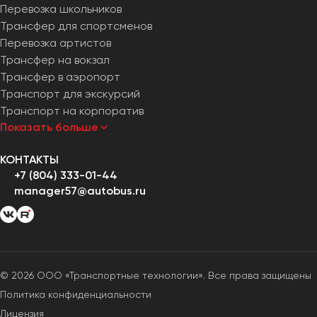
Перевозка школьников
Трансфер для спортсменов
Перевозка артистов
Трансфер на вокзал
Трансфер в аэропорт
Транспорт для экскурсий
Транспорт на корпоратив
Показать больше
КОНТАКТЫ
+7 (804) 333-01-44
manager57@autobus.ru
© 2026 ООО «Транспортные технологии». Все права защищены
Политика конфиденциальности
Лицензия