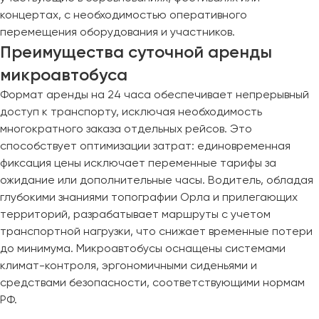
концертах, с необходимостью оперативного
перемещения оборудования и участников.
Преимущества суточной аренды
микроавтобуса
Формат аренды на 24 часа обеспечивает непрерывный
доступ к транспорту, исключая необходимость
многократного заказа отдельных рейсов. Это
способствует оптимизации затрат: единовременная
фиксация цены исключает переменные тарифы за
ожидание или дополнительные часы. Водитель, обладая
глубокими знаниями топографии Орла и прилегающих
территорий, разрабатывает маршруты с учетом
транспортной нагрузки, что снижает временные потери
до минимума. Микроавтобусы оснащены системами
климат-контроля, эргономичными сиденьями и
средствами безопасности, соответствующими нормам
РФ.