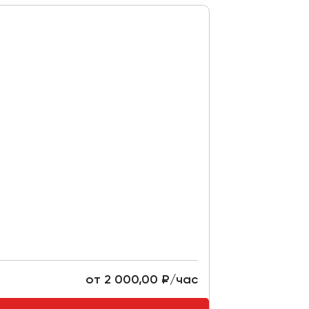
от 2 000,00 ₽/час