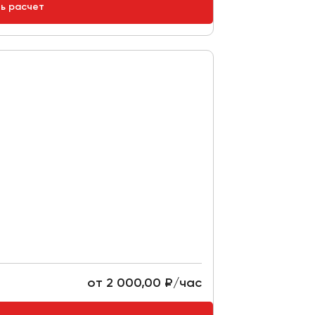
ть расчет
от 2 000,00 ₽/час