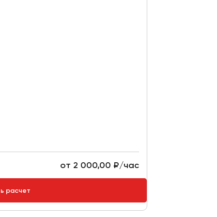
от 2 000,00 ₽/час
ть расчет