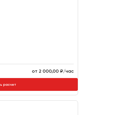
от 2 000,00 ₽/час
ть расчет