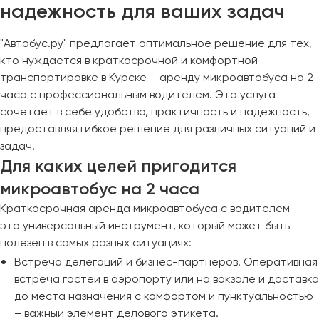
надежность для ваших задач
"Автобус.ру" предлагает оптимальное решение для тех,
кто нуждается в краткосрочной и комфортной
транспортировке в Курске – аренду микроавтобуса на 2
часа с профессиональным водителем. Эта услуга
сочетает в себе удобство, практичность и надежность,
предоставляя гибкое решение для различных ситуаций и
задач.
Для каких целей пригодится
микроавтобус на 2 часа
Краткосрочная аренда микроавтобуса с водителем –
это универсальный инструмент, который может быть
полезен в самых разных ситуациях:
Встреча делегаций и бизнес-партнеров. Оперативная
встреча гостей в аэропорту или на вокзале и доставка
до места назначения с комфортом и пунктуальностью
– важный элемент делового этикета.