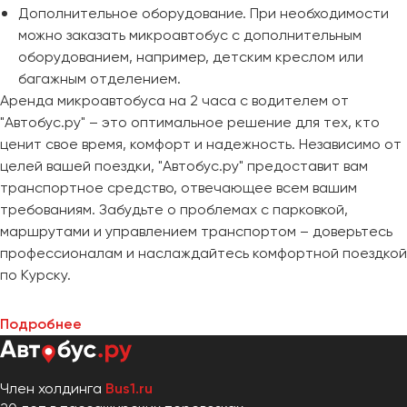
Дополнительное оборудование. При необходимости
можно заказать микроавтобус с дополнительным
оборудованием, например, детским креслом или
багажным отделением.
Аренда микроавтобуса на 2 часа с водителем от
"Автобус.ру" – это оптимальное решение для тех, кто
ценит свое время, комфорт и надежность. Независимо от
целей вашей поездки, "Автобус.ру" предоставит вам
транспортное средство, отвечающее всем вашим
требованиям. Забудьте о проблемах с парковкой,
маршрутами и управлением транспортом – доверьтесь
профессионалам и наслаждайтесь комфортной поездкой
по Курску.
Подробнее
Член холдинга
Bus1.ru