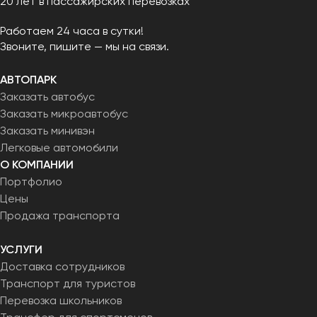
20 лет в пассажирских перевозках
Работаем 24 часа в сутки!
Звоните, пишите — мы на связи.
АВТОПАРК
Заказать автобус
Заказать микроавтобус
Заказать минивэн
Легковые автомобили
О КОМПАНИИ
Портфолио
Цены
Продажа транспорта
УСЛУГИ
Доставка сотрудников
Транспорт для туристов
Перевозка школьников