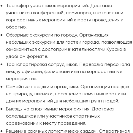
Трансфер участников мероприятий. Доставка
участников конференций, семинаров, выставок или
корпоративных мероприятий к месту проведения и
обратно.
Обзорные экскурсии по городу. Организация
небольших экскурсий для гостей города, позволяющая
ознакомиться с достопримечательностями Курска в
удобном формате.
Транспортировка сотрудников. Перевозка персонала
между офисами, филиалами или на корпоративные
мероприятия.
Семейные поездки и праздники. Организация поездок
на природу, пикники, посещение памятных мест или
других мероприятий для небольших групп людей.
Выезды на спортивные мероприятия. Доставка
болельщиков или участников спортивных
соревнований к месту проведения.
Решение срочных логистических задач. Оперативная