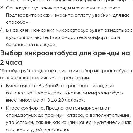
Согласуйте условия аренды и заключите договор.
Подтвердите заказ и внесите оплату удобным для вас
способом.
В назначенное время микроавтобус будет ожидать вас
в указанном месте. Наслаждайтесь комфортной и
безопасной поездкой.
Выбор микроавтобуса для аренды на
2 часа
"Автобус.ру" предлагает широкий выбор микроавтобусов,
отвечающих различным потребностям:
Вместимость. Выбирайте транспорт, исходя из
количества пассажиров. В наличии микроавтобусы
вместимостью от 8 до 20 человек.
Класс комфорта. Предлагаются варианты от
стандартных до премиум-класса, с дополнительными
удобствами, такими как кондиционер, мультимедийная
система и удобные кресла.