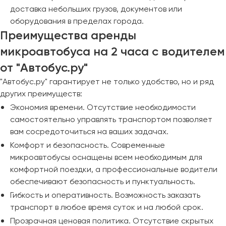
доставка небольших грузов, документов или
оборудования в пределах города.
Преимущества аренды
микроавтобуса на 2 часа с водителем
от "Автобус.ру"
"Автобус.ру" гарантирует не только удобство, но и ряд
других преимуществ:
Экономия времени. Отсутствие необходимости
самостоятельно управлять транспортом позволяет
вам сосредоточиться на ваших задачах.
Комфорт и безопасность. Современные
микроавтобусы оснащены всем необходимым для
комфортной поездки, а профессиональные водители
обеспечивают безопасность и пунктуальность.
Гибкость и оперативность. Возможность заказать
транспорт в любое время суток и на любой срок.
Прозрачная ценовая политика. Отсутствие скрытых