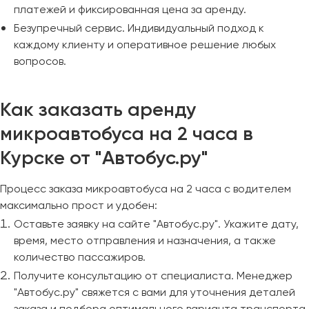
платежей и фиксированная цена за аренду.
Безупречный сервис. Индивидуальный подход к
каждому клиенту и оперативное решение любых
вопросов.
Как заказать аренду
микроавтобуса на 2 часа в
Курске от "Автобус.ру"
Процесс заказа микроавтобуса на 2 часа с водителем
максимально прост и удобен:
Оставьте заявку на сайте "Автобус.ру". Укажите дату,
время, место отправления и назначения, а также
количество пассажиров.
Получите консультацию от специалиста. Менеджер
"Автобус.ру" свяжется с вами для уточнения деталей
заказа и подбора оптимального варианта транспорта.