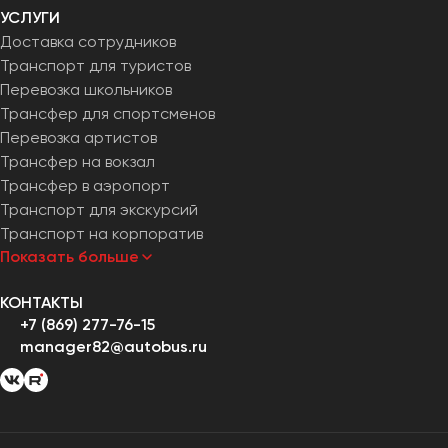
УСЛУГИ
Доставка сотрудников
Транспорт для туристов
Перевозка школьников
Трансфер для спортсменов
Перевозка артистов
Трансфер на вокзал
Трансфер в аэропорт
Транспорт для экскурсий
Транспорт на корпоратив
Показать больше
КОНТАКТЫ
+7 (869) 277-76-15
manager82@autobus.ru