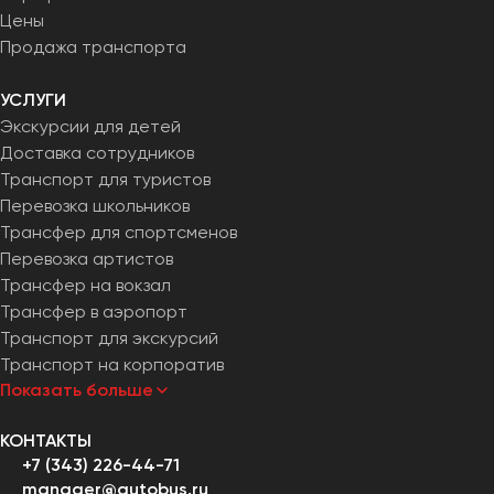
Цены
Продажа транспорта
УСЛУГИ
Экскурсии для детей
Доставка сотрудников
Транспорт для туристов
Перевозка школьников
Трансфер для спортсменов
Перевозка артистов
Трансфер на вокзал
Трансфер в аэропорт
Транспорт для экскурсий
Транспорт на корпоратив
Показать больше
КОНТАКТЫ
+7 (343) 226-44-71
manager@autobus.ru