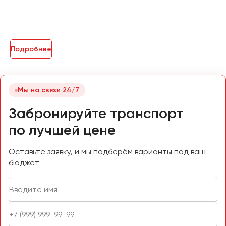
Подробнее
Мы на связи 24/7
Забронируйте транспорт
по лучшей цене
Оставьте заявку, и мы подберём варианты под ваш
бюджет