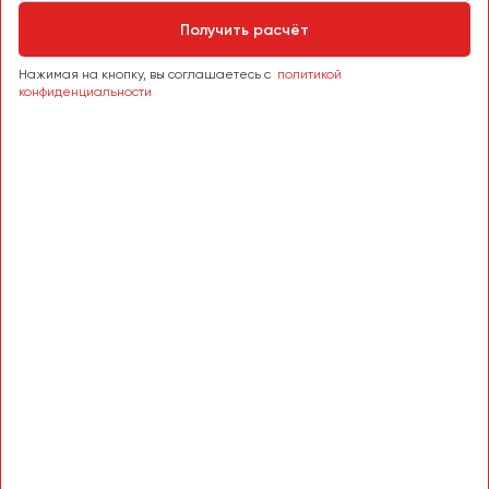
Получить расчёт
Нажимая на кнопку, вы соглашаетесь с
политикой
конфиденциальности