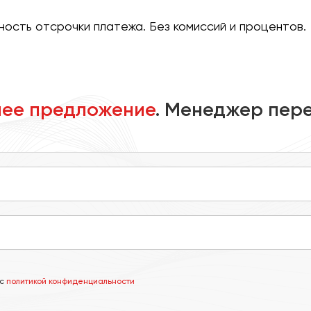
ость отсрочки платежа. Без комиссий и процентов.
ее предложение
. Менеджер пере
 с
политикой конфиденциальности