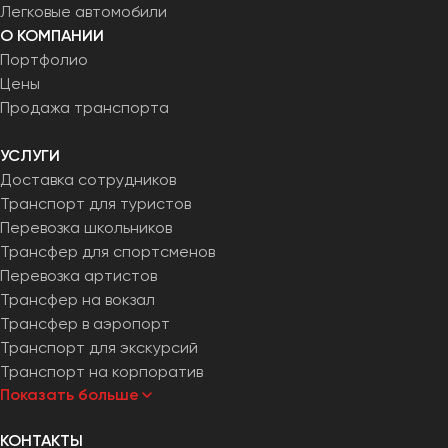
Легковые автомобили
О КОМПАНИИ
Портфолио
Цены
Продажа транспорта
УСЛУГИ
Доставка сотрудников
Транспорт для туристов
Перевозка школьников
Трансфер для спортсменов
Перевозка артистов
Трансфер на вокзал
Трансфер в аэропорт
Транспорт для экскурсий
Транспорт на корпоратив
Показать больше
КОНТАКТЫ