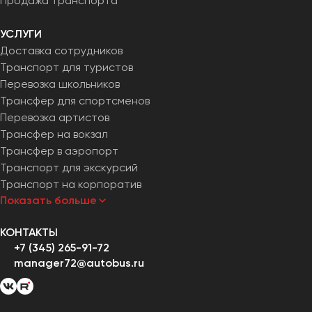
Продажа транспорта
УСЛУГИ
Доставка сотрудников
Транспорт для туристов
Перевозка школьников
Трансфер для спортсменов
Перевозка артистов
Трансфер на вокзал
Трансфер в аэропорт
Транспорт для экскурсий
Транспорт на корпоратив
Показать больше
КОНТАКТЫ
+7 (345) 265-91-72
manager72@autobus.ru