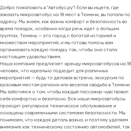
Добро пожаловать в "Автобус.ру"! Если вы ищете, где
заказать микроавтобус на 18 мест в Тюмени, вы попали по
адресу. Мы знаем, как важны комфорт и безопасность во
время поездок, особенно когда речь идет о больших
группах. Тюмень — это город с богатой историей и
множеством мероприятий, и мы готовы помочь вам
организовать каждую поездку так, чтобы она стала
настоящим удовольствием.
Наша компания предлагает аренду микроавтобусов на 18
человек, что идеально подходит для различных
мероприятий — будь то деловая встреча, экскурсия по
красивым местам региона или веселая свадьба в Тюмени.
Мы заботимся о том, чтобы каждый пассажир чувствовал
себя комфортно и безопасно. Все наши микроавтобусы
проходят регулярное техническое обслуживание и
оснащены современными системами безопасности. Мы
понимаем, что каждая деталь важна, и поэтому уделяем
внимание как техническому состоянию автомобилей, так