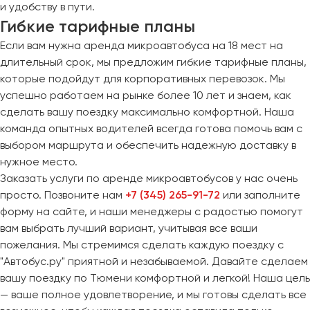
и удобству в пути.
Гибкие тарифные планы
Если вам нужна аренда микроавтобуса на 18 мест на
длительный срок, мы предложим гибкие тарифные планы,
которые подойдут для корпоративных перевозок. Мы
успешно работаем на рынке более 10 лет и знаем, как
сделать вашу поездку максимально комфортной. Наша
команда опытных водителей всегда готова помочь вам с
выбором маршрута и обеспечить надежную доставку в
нужное место.
Заказать услуги по аренде микроавтобусов у нас очень
просто. Позвоните нам
+7 (345) 265-91-72
или заполните
форму на сайте, и наши менеджеры с радостью помогут
вам выбрать лучший вариант, учитывая все ваши
пожелания. Мы стремимся сделать каждую поездку с
"Автобус.ру" приятной и незабываемой. Давайте сделаем
вашу поездку по Тюмени комфортной и легкой! Наша цель
— ваше полное удовлетворение, и мы готовы сделать все