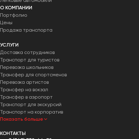
Легковые автомобили
О КОМПАНИИ
Портфолио
Цены
Продажа транспорта
УСЛУГИ
Доставка сотрудников
Транспорт для туристов
Перевозка школьников
Трансфер для спортсменов
Перевозка артистов
Трансфер на вокзал
Трансфер в аэропорт
Транспорт для экскурсий
Транспорт на корпоратив
Показать больше
КОНТАКТЫ