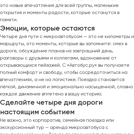
это новые впечатления для всей группы, маленькие
открытия и моменты радости, которые останутся в
памяти.
Эмоции, которые остаются
Четыре дня пути с микроавтобусом — это не километры и
маршруты, это моменты, которые вы запомните: смех в
дороге, обсуждение планов на завтрашний день,
разговоры с друзьями и коллегами, вдохновение от
открывающихся пейзажей. С «Автобус.ру» вы получаете
полный комфорт и свободу, чтобы сосредоточиться на
впечатлениях, а не на логистике. Поездка становится
лёгкой, динамичной и эмоционально насыщенной, словно
каждое движение вплетено в вашу историю.
Сделайте четыре дня дороги
настоящим событием
Не важно, это корпоратив, семейная поездка или
экскурсионный тур — аренда микроавтобуса с