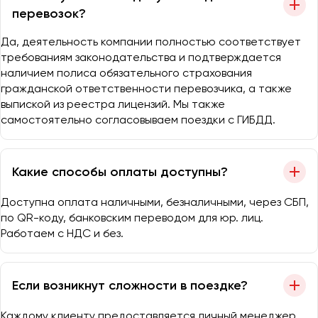
перевозок?
Да, деятельность компании полностью соответствует
требованиям законодательства и подтверждается
наличием полиса обязательного страхования
гражданской ответственности перевозчика, а также
выпиской из реестра лицензий. Мы также
самостоятельно согласовываем поездки с ГИБДД.
Какие способы оплаты доступны?
Доступна оплата наличными, безналичными, через СБП,
по QR-коду, банковским переводом для юр. лиц.
Работаем с НДС и без.
Если возникнут сложности в поездке?
Каждому клиенту предоставляется личный менеджер,