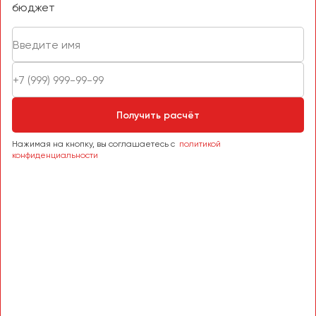
бюджет
Получить расчёт
Нажимая на кнопку, вы соглашаетесь с
политикой
конфиденциальности