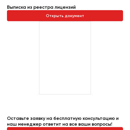
Выписка из реестра лицензий
Открыть документ
Оставьте заявку на бесплатную консультацию и
наш менеджер ответит на все ваши вопросы!