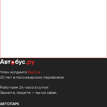
Член холдинга
Bus1.ru
20 лет в пассажирских перевозках
Работаем 24 часа в сутки!
Звоните, пишите — мы на связи.
АВТОПАРК