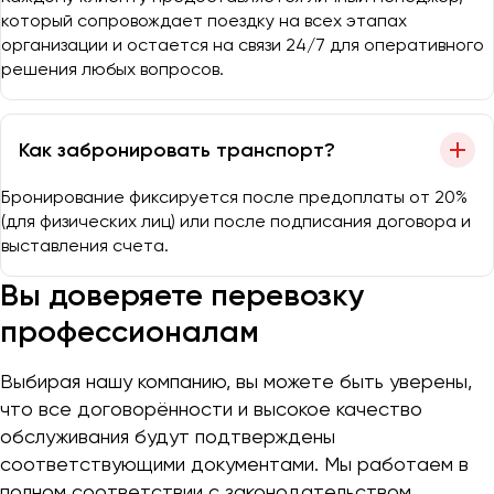
который сопровождает поездку на всех этапах
организации и остается на связи 24/7 для оперативного
решения любых вопросов.
Как забронировать транспорт?
Бронирование фиксируется после предоплаты от 20%
(для физических лиц) или после подписания договора и
выставления счета.
Вы доверяете перевозку
профессионалам
Выбирая нашу компанию, вы можете быть уверены,
что все договорённости и высокое качество
обслуживания будут подтверждены
соответствующими документами. Мы работаем в
полном соответствии с законодательством.