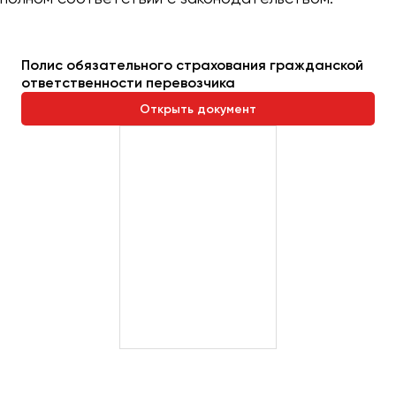
Полис обязательного страхования гражданской
ответственности перевозчика
Открыть документ