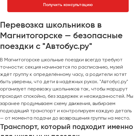
Получить консультацию
Перевозка школьников в
Магнитогорске — безопасные
поездки с "Автобус.ру"
В Магнитогорске школьные поездки всегда требуют
точности: секция начинается по расписанию, музей
ждёт группу к определённому часу, а родители хотят
быть уверены, что дети в надёжных руках. "Автобус.ру"
организует перевозку школьников так, чтобы маршрут
проходил спокойно, без задержек и неожиданностей. Мы
заранее продумываем схему движения, выбираем
подходящий транспорт и контролируем каждую деталь
— от момента подачи до возвращения группы на место.
Транспорт, который подходит именно