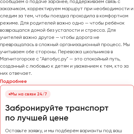
сообщаем о подаче заранее, поддерживаем связь с
заказчиком, корректируем маршрут при необходимости и
следим за тем, чтобы поездка проходила в комфортном
режиме. Для родителей важно одно — чтобы ребёнок
возвращался домой без усталости и стресса. Для
учителей важно другое — чтобы дорога не
превращалась в сложный организационный процесс. Мы
учитываем обе стороны. Перевозка школьников в
Магнитогорске с "Автобус.ру" — это спокойный путь,
созданный с любовью к детям и уважением к тем, кто за
них отвечает.
Подробнее
Мы на связи 24/7
Забронируйте транспорт
по лучшей цене
Оставьте заявку, и мы подберём варианты под ваш