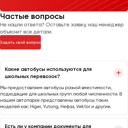
Частые вопросы
Не нашли ответа? Оставьте заявку, наш менеджер
объяснит все детали.
Задать свой вопрос
Какие автобусы используются для
школьных перевозок?
Мы предоставляем автобусы разной вместимости,
подходящие для школьных групп любой численности. В
нашем автопарке представлены автобусы таких
моделей как: Higer, Yutong, Нефаз, Vektor и другие.
Есть ли у компании документы для