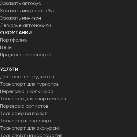
Заказать автобус
Заказать микроавтобус
Заказать минивэн
Легковые автомобили
О КОМПАНИИ
Портфолио
Цены
Продажа транспорта
УСЛУГИ
Доставка сотрудников
Транспорт для туристов
Перевозка школьников
Трансфер для спортсменов
Перевозка артистов
Трансфер на вокзал
Трансфер в аэропорт
Транспорт для экскурсий
Транспорт на корпоратив