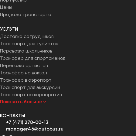
Цены
Продажа транспорта
УСЛУГИ
Доставка сотрудников
Транспорт для туристов
Перевозка школьников
Трансфер для спортсменов
Перевозка артистов
Трансфер на вокзал
Трансфер в аэропорт
Транспорт для экскурсий
Транспорт на корпоратив
Показать больше
КОНТАКТЫ
+7 (471) 278-00-13
manager46@autobus.ru