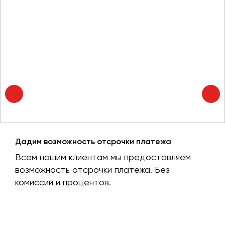
Дадим возможность отсрочки платежа
Всем нашим клиентам мы предоставляем
возможность отсрочки платежа. Без
комиссий и процентов.