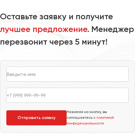
Оставьте заявку и получите
лучшее предложение
. Менеджер
перезвонит через 5 минут!
Нажимая на кнопку, вы
Отправить заявку
соглашаетесь с
политикой
конфиденциальности