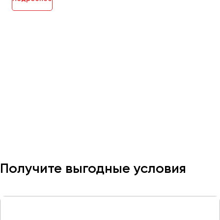
Получите выгодные условия