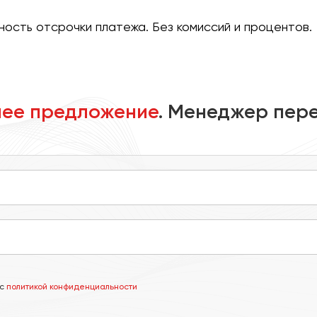
ость отсрочки платежа. Без комиссий и процентов.
ее предложение
. Менеджер пере
 с
политикой конфиденциальности