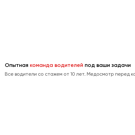
Опытная
команда водителей
под ваши задачи
Все водители со стажем от 10 лет. Медосмотр перед к