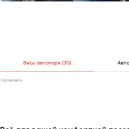
Весь автопарк (30)
Авто