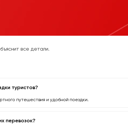
бъяснит все детали.
здки туристов?
ртного путешествия и удобной поездки.
их перевозок?