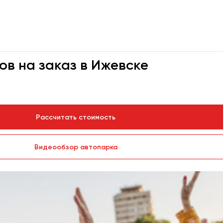
ов на заказ в Ижевске
Рассчитать стоимость
Видеообзор автопарка