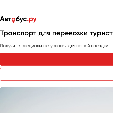
Главная
Услуги
Транспорт для туристов
Мы на связи 24/7
Транспорт для перевозки турист
Получите специальные условия для вашей поездки