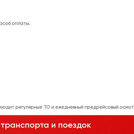
особ оплаты.
оходит регулярные ТО и ежедневный предрейсовый осмот
транспорта и поездок