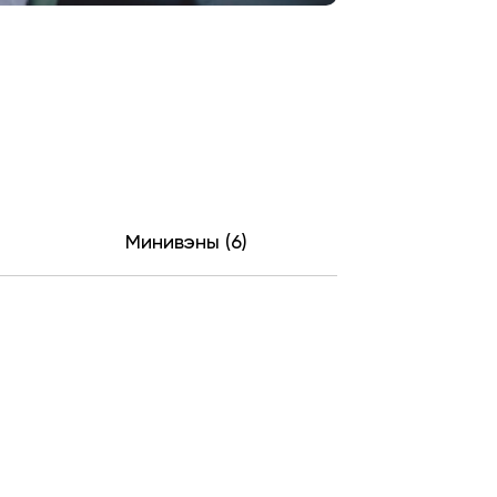
Минивэны (6)