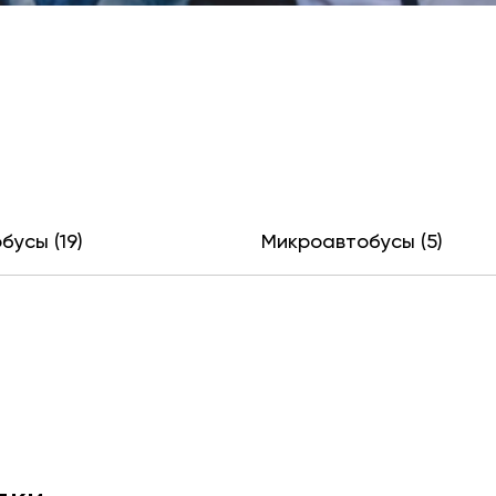
бусы (19)
Микроавтобусы (5)