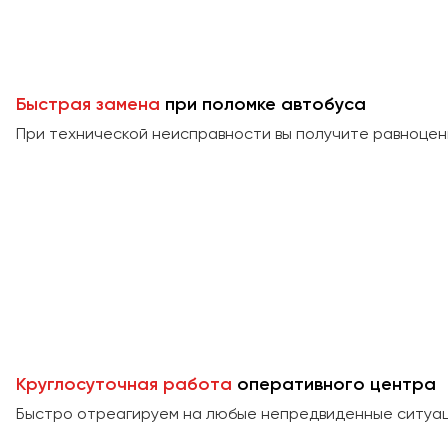
Быстрая замена
при поломке автобуса
При технической неисправности вы получите равноцен
Круглосуточная работа
оперативного центра
Быстро отреагируем на любые непредвиденные ситуаци