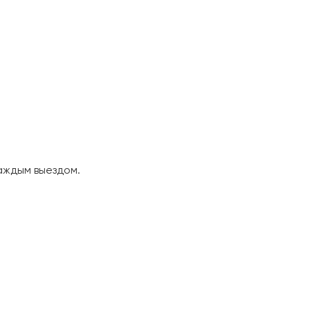
аждым выездом.