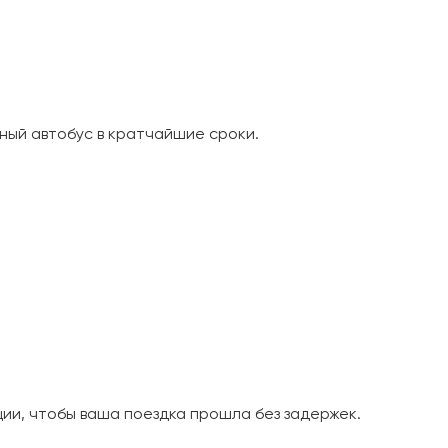
ный автобус в кратчайшие сроки.
и, чтобы ваша поездка прошла без задержек.