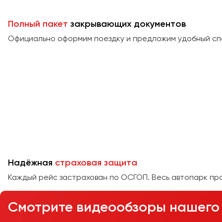
Полный пакет
закрывающих документов
Официально оформим поездку и предложим удобный сп
Надёжная
страховая защита
Каждый рейс застрахован по ОСГОП. Весь автопарк пр
Смотрите видеообзоры нашего 