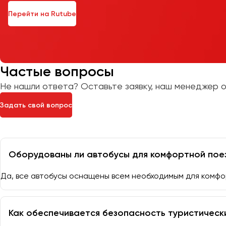
Перейти на Rutube
Частые вопросы
Не нашли ответа? Оставьте заявку, наш менеджер о
Задать свой вопрос
Оборудованы ли автобусы для комфортной пое
Да, все автобусы оснащены всем необходимым для комфо
Как обеспечивается безопасность туристическ