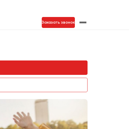
Заказать звонок