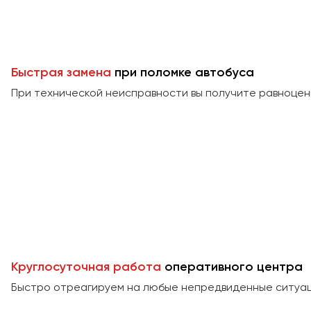
Быстрая замена
при поломке автобуса
При технической неисправности вы получите равноцен
Круглосуточная работа
оперативного центра
Быстро отреагируем на любые непредвиденные ситуаци