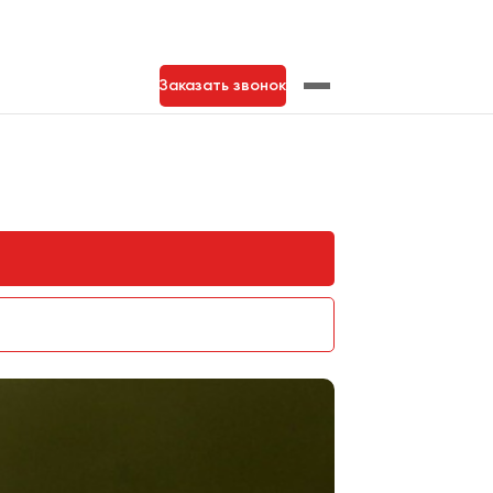
Заказать звонок