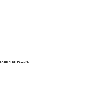
аждым выездом.