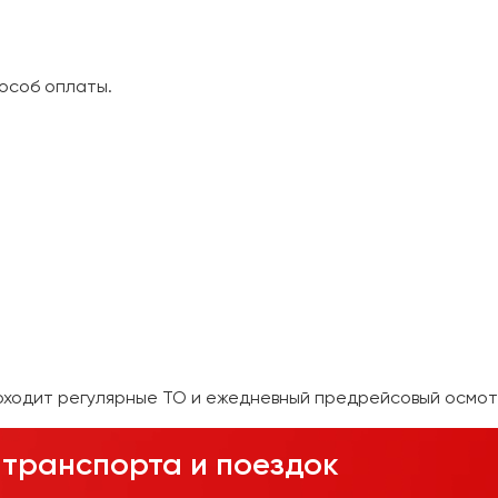
особ оплаты.
оходит регулярные ТО и ежедневный предрейсовый осмот
транспорта и поездок