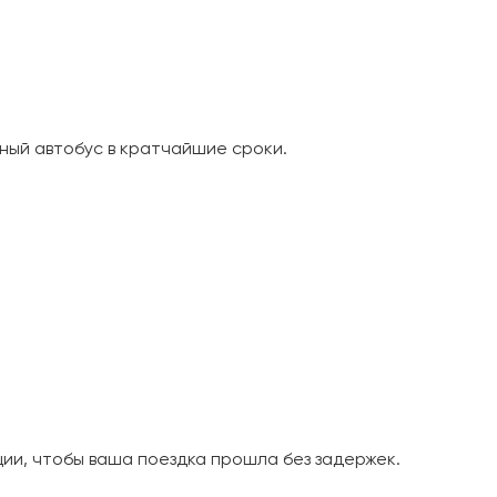
ный автобус в кратчайшие сроки.
и, чтобы ваша поездка прошла без задержек.