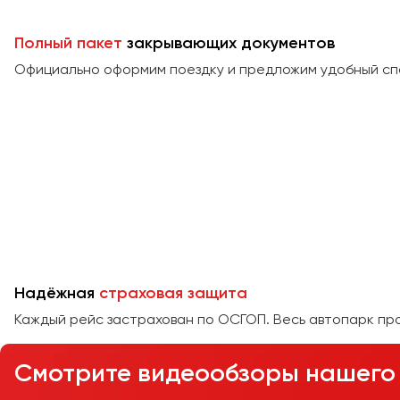
Полный пакет
закрывающих документов
Официально оформим поездку и предложим удобный сп
Надёжная
страховая защита
Каждый рейс застрахован по ОСГОП. Весь автопарк пр
Смотрите видеообзоры нашего 