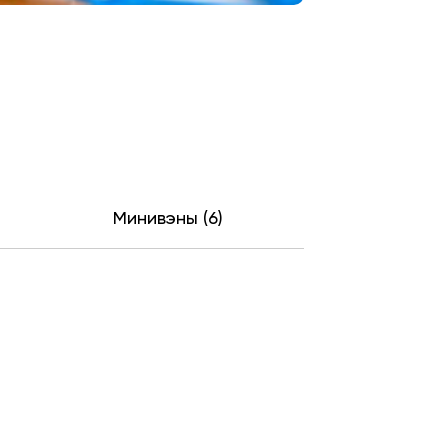
Минивэны (6)