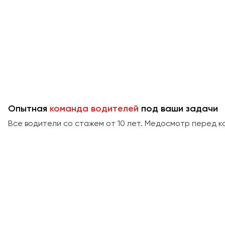
Опытная
команда водителей
под ваши задачи
Все водители со стажем от 10 лет. Медосмотр перед к