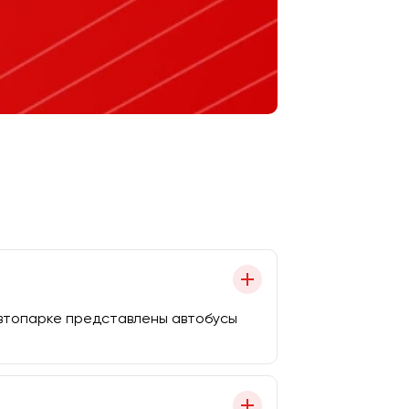
автопарке представлены автобусы