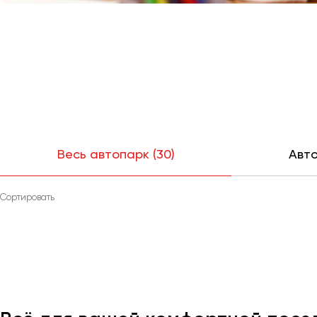
Весь автопарк (30)
Авто