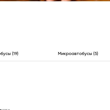
бусы (19)
Микроавтобусы (5)