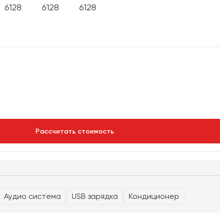
Рассчитать стоимость
Аудио система
USB зарядка
Кондиционер