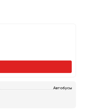
Автобусы