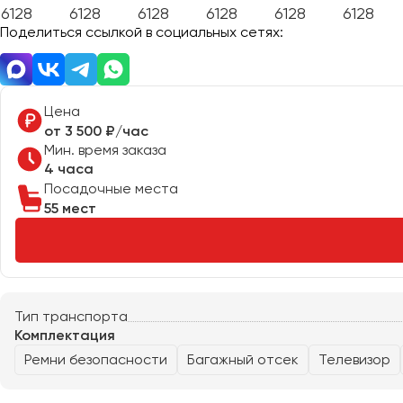
Поделиться ссылкой в социальных сетях:
Цена
от 3 500 ₽/час
Мин. время заказа
4 часа
Посадочные места
55 мест
Тип транспорта
Комплектация
Ремни безопасности
Багажный отсек
Телевизор