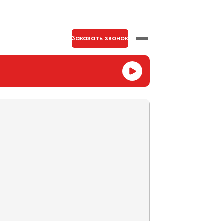
Заказать звонок