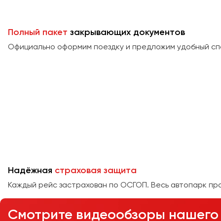
Полный пакет
закрывающих документов
Официально оформим поездку и предложим удобный сп
Надёжная
страховая защита
Каждый рейс застрахован по ОСГОП. Весь автопарк пр
Смотрите видеообзоры нашего 