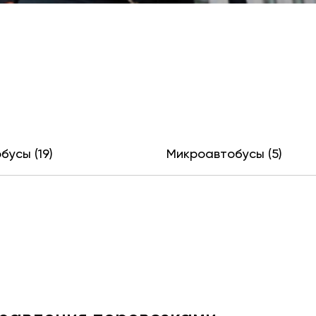
бусы (19)
Микроавтобусы (5)