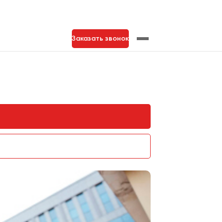
Заказать звонок