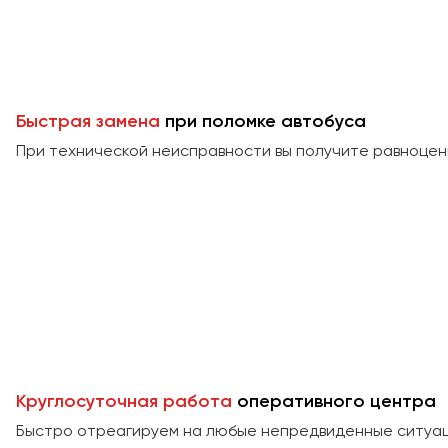
Быстрая замена
при поломке автобуса
При технической неисправности вы получите равноцен
Круглосуточная работа
оперативного центра
Быстро отреагируем на любые непредвиденные ситуаци