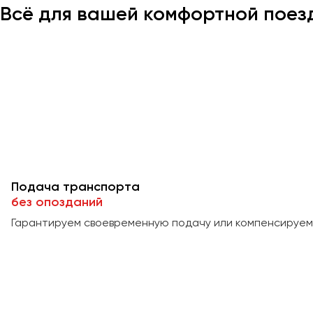
Всё для вашей комфортной поез
Подача транспорта
без опозданий
Гарантируем своевременную подачу или компенсируем 