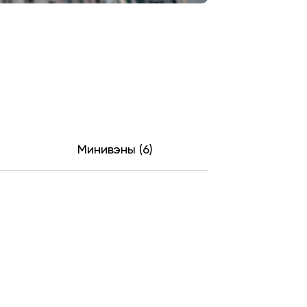
Минивэны (6)