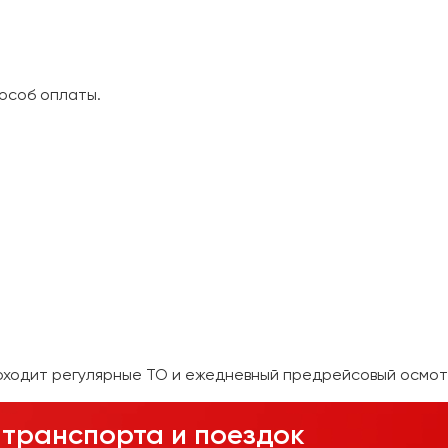
особ оплаты.
оходит регулярные ТО и ежедневный предрейсовый осмот
транспорта и поездок