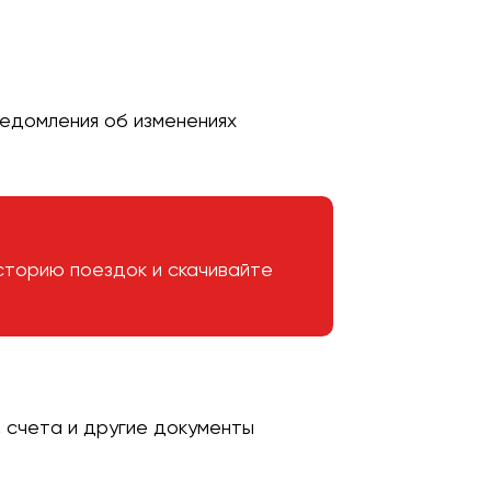
ведомления об изменениях
сторию поездок и скачивайте
 счета и другие документы