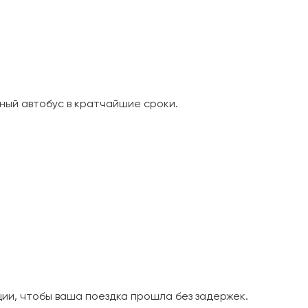
ный автобус в кратчайшие сроки.
и, чтобы ваша поездка прошла без задержек.