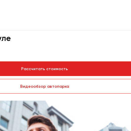
уле
Рассчитать стоимость
Видеообзор автопарка