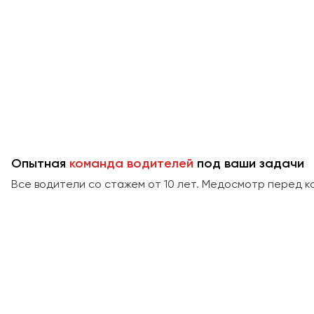
Опытная
команда водителей
под ваши задачи
Все водители со стажем от 10 лет. Медосмотр перед к