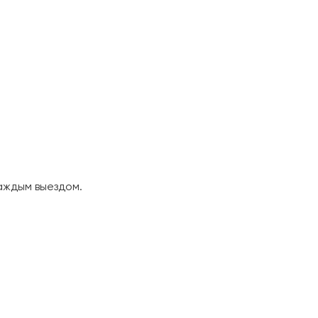
аждым выездом.