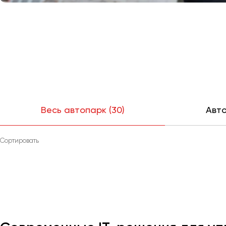
Весь автопарк (30)
Авто