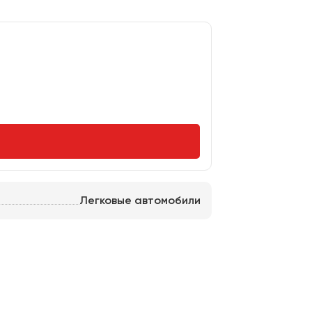
Легковые автомобили