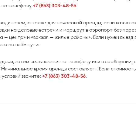
о по телефону
+7 (863) 303-48-56
.
 водителем, а также для почасовой аренды, если важны 
здки на деловые встречи и маршрут в аэропорт без пере
— центр» и «вокзал — жилые районы». Если нужен выезд 
та на всём пути.
дачи, затем связываются по телефону или в сообщении,
 Минимальное время аренды составляет . Если стоимость 
 условий звоните:
+7 (863) 303-48-56
.