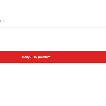
жет
Получить расчёт