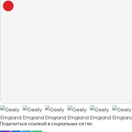
Москва
Санкт-Пете
Поделиться ссылкой в социальных сетях:
Архангельск