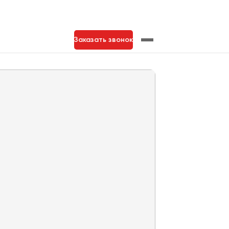
Заказать звонок