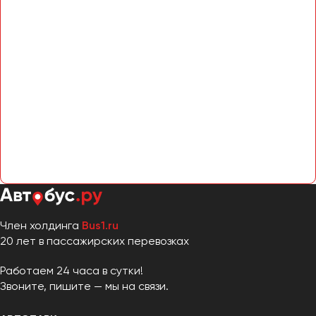
Член холдинга
Bus1.ru
20 лет в пассажирских перевозках
Работаем 24 часа в сутки!
Звоните, пишите — мы на связи.