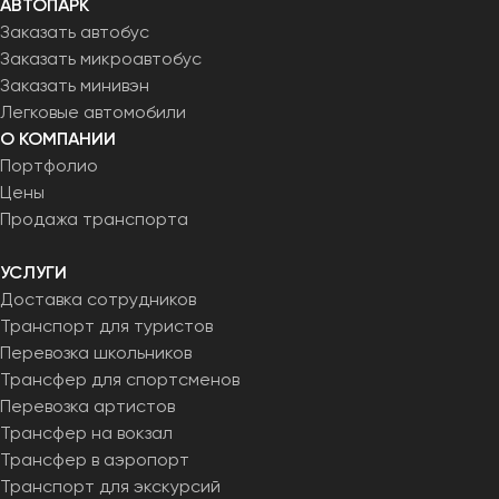
АВТОПАРК
Заказать автобус
Заказать микроавтобус
Заказать минивэн
Легковые автомобили
О КОМПАНИИ
Портфолио
Цены
Продажа транспорта
УСЛУГИ
Доставка сотрудников
Транспорт для туристов
Перевозка школьников
Трансфер для спортсменов
Перевозка артистов
Трансфер на вокзал
Трансфер в аэропорт
Транспорт для экскурсий