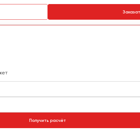
Заказа
жет
Получить расчёт