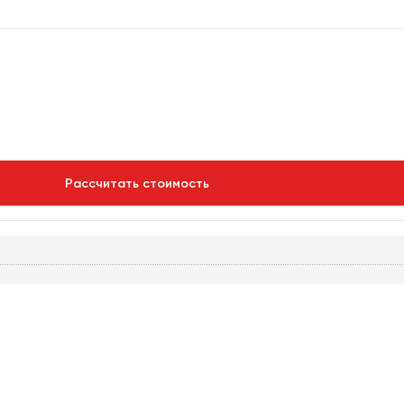
Рассчитать стоимость