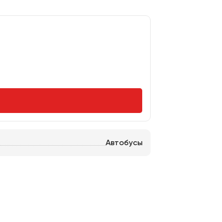
Автобусы