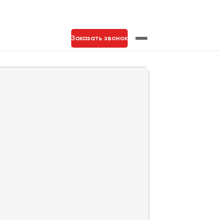
Заказать звонок
нь
Тольятти