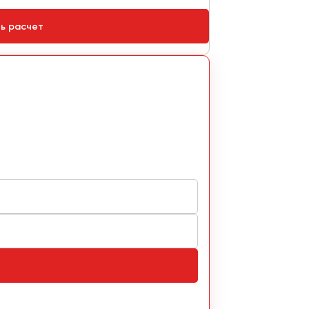
ть расчет