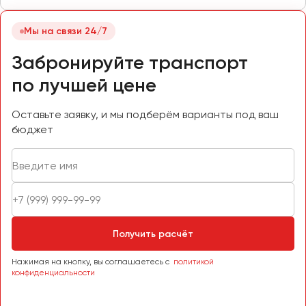
Мы на связи 24/7
Забронируйте транспорт
по лучшей цене
Оставьте заявку, и мы подберём варианты под ваш
бюджет
Получить расчёт
Нажимая на кнопку, вы соглашаетесь с
политикой
конфиденциальности