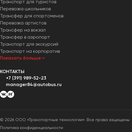
Транспорт для туристов
Перевозка школьников
Трансфер для спортсменов
Перевозка артистов
Трансфер на вокзал
Трансфер в аэропорт
Транспорт для экскурсий
Транспорт на корпоратив
Показать больше
КОНТАКТЫ
+7 (391) 989-52-23
manager84@autobus.ru
© 2026 ООО «Транспортные технологии». Все права защищены
Политика конфиденциальности