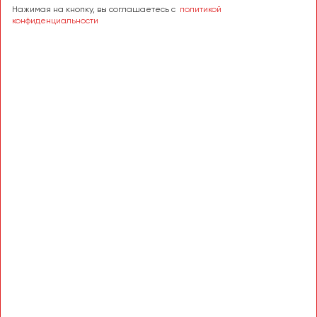
Нажимая на кнопку, вы соглашаетесь с
политикой
конфиденциальности