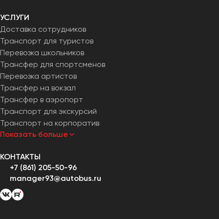
УСЛУГИ
Доставка сотрудников
Транспорт для туристов
Перевозка школьников
Трансфер для спортсменов
Перевозка артистов
Трансфер на вокзал
Трансфер в аэропорт
Транспорт для экскурсий
Транспорт на корпоратив
Показать больше
КОНТАКТЫ
+7 (861) 205-50-96
manager93@autobus.ru