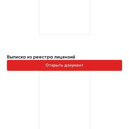
Выписка из реестра лицензий
Открыть документ