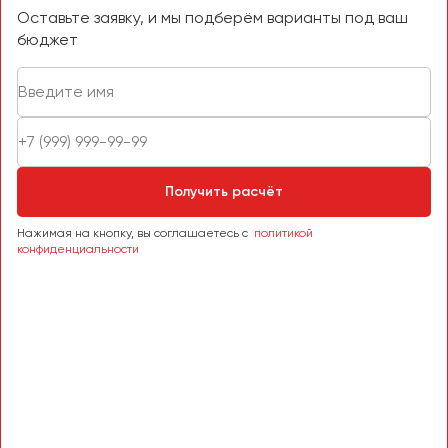
Оставьте заявку, и мы подберём варианты под ваш
бюджет
Получить расчёт
Нажимая на кнопку, вы соглашаетесь с
политикой
конфиденциальности