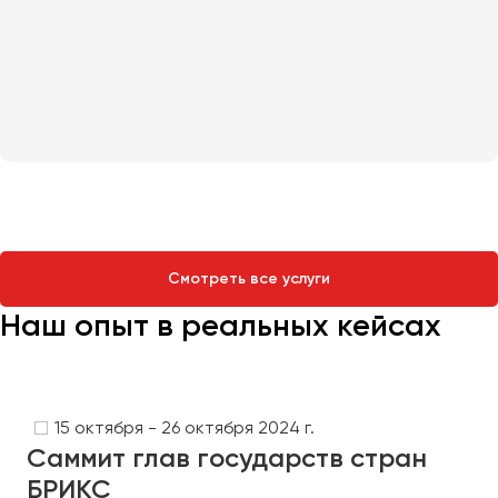
Смотреть все услуги
Наш опыт в реальных кейсах
15 октября - 26 октября 2024 г.
Саммит глав государств стран
БРИКС