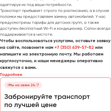
адаптируя их под ваши потребности.
Транспорт прибывает строго по расписанию, а в случае
поломки мы предоставляем замену автомобилей. У нас
предусмотрены тарифы для детских групп, а также
доступен бесплатный Wi-Fi и кондиционер. Салон всегда
поддерживается в чистоте.
Чтобы воспользоваться услугами, оставьте заявку
на сайте, позвоните нам
+7 (350) 639-57-82
или
напишите на электронную почту. Мы работаем
круглосуточно, и наши менеджеры оперативно
свяжутся с вами.
Подробнее
Мы на связи 24/7
Забронируйте транспорт
по лучшей цене