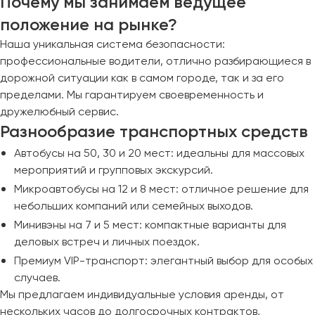
Почему мы занимаем ведущее
положение на рынке?
Наша уникальная система безопасности:
профессиональные водители, отлично разбирающиеся в
дорожной ситуации как в самом городе, так и за его
пределами. Мы гарантируем своевременность и
дружелюбный сервис.
Разнообразие транспортных средств
Автобусы на 50, 30 и 20 мест: идеальны для массовых
мероприятий и групповых экскурсий.
Микроавтобусы на 12 и 8 мест: отличное решение для
небольших компаний или семейных выходов.
Минивэны на 7 и 5 мест: компактные варианты для
деловых встреч и личных поездок.
Премиум VIP-транспорт: элегантный выбор для особых
случаев.
Мы предлагаем индивидуальные условия аренды, от
нескольких часов до долгосрочных контрактов,