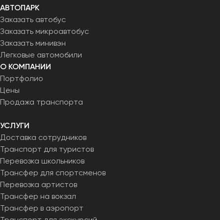
АВТОПАРК
Заказать автобус
Заказать микроавтобус
Заказать минивэн
Легковые автомобили
О КОМПАНИИ
Портфолио
Цены
Продажа транспорта
УСЛУГИ
Доставка сотрудников
Транспорт для туристов
Перевозка школьников
Трансфер для спортсменов
Перевозка артистов
Трансфер на вокзал
Трансфер в аэропорт
Транспорт для экскурсий