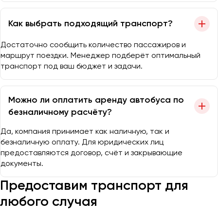
Как выбрать подходящий транспорт?
Достаточно сообщить количество пассажиров и
маршрут поездки. Менеджер подберёт оптимальный
транспорт под ваш бюджет и задачи.
Можно ли оплатить аренду автобуса по
безналичному расчёту?
Да, компания принимает как наличную, так и
безналичную оплату. Для юридических лиц
предоставляются договор, счёт и закрывающие
документы.
Предоставим транспорт для
любого случая