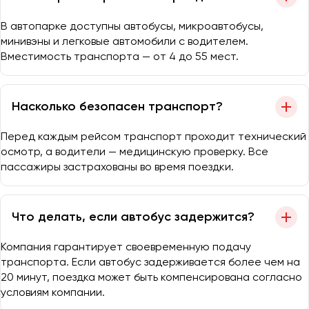
В автопарке доступны автобусы, микроавтобусы,
минивэны и легковые автомобили с водителем.
Вместимость транспорта — от 4 до 55 мест.
Насколько безопасен транспорт?
Перед каждым рейсом транспорт проходит технический
осмотр, а водители — медицинскую проверку. Все
пассажиры застрахованы во время поездки.
Что делать, если автобус задержится?
Компания гарантирует своевременную подачу
транспорта. Если автобус задерживается более чем на
20 минут, поездка может быть компенсирована согласно
условиям компании.