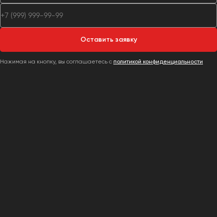
Оставить заявку
Нажимая на кнопку, вы соглашаетесь с
политикой конфиденциальности