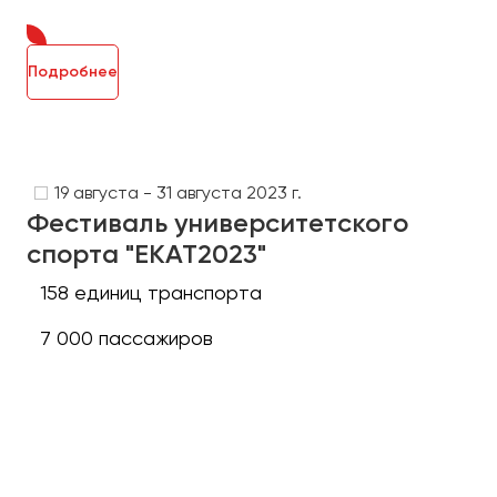
Подробнее
19 августа - 31 августа 2023 г.
Фестиваль университетского
спорта "ЕКАТ2023"
158 единиц транспорта
7 000 пассажиров