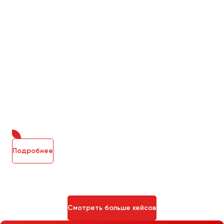
Подробнее
Смотреть больше кейсов