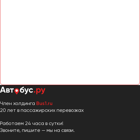
Член холдинга
Bus1.ru
20 лет в пассажирских перевозках
Работаем 24 часа в сутки!
Звоните, пишите — мы на связи.