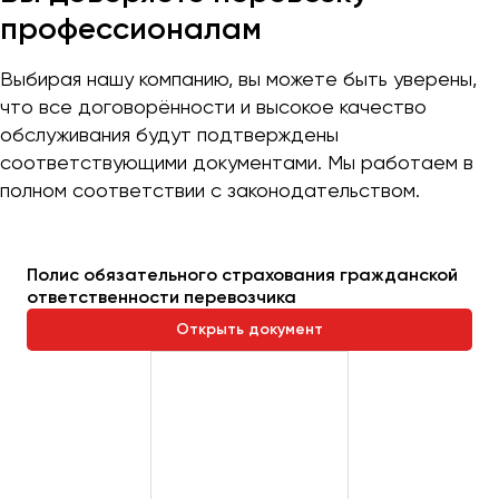
профессионалам
Выбирая нашу компанию, вы можете быть уверены,
что все договорённости и высокое качество
обслуживания будут подтверждены
соответствующими документами. Мы работаем в
полном соответствии с законодательством.
Полис обязательного страхования гражданской
ответственности перевозчика
Открыть документ