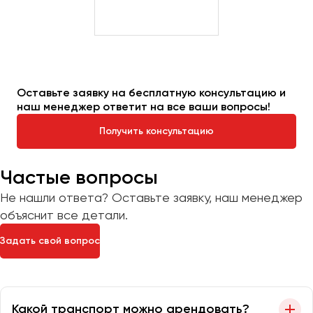
Оставьте заявку на бесплатную консультацию и
наш менеджер ответит на все ваши вопросы!
Получить консультацию
Частые вопросы
Не нашли ответа? Оставьте заявку, наш менеджер
объяснит все детали.
Задать свой вопрос
Какой транспорт можно арендовать?