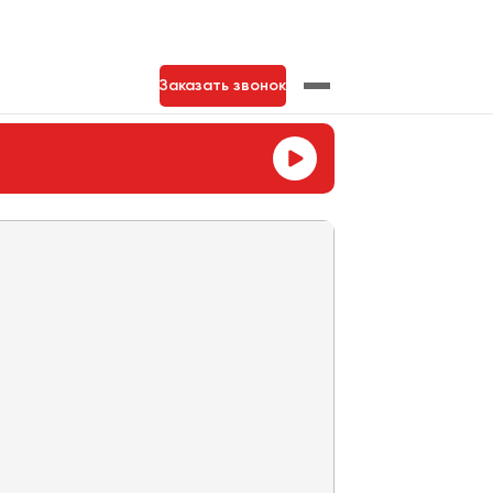
Заказать звонок
нь
Тольятти