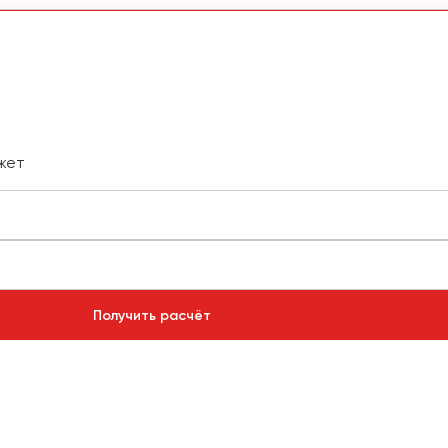
жет
Получить расчёт