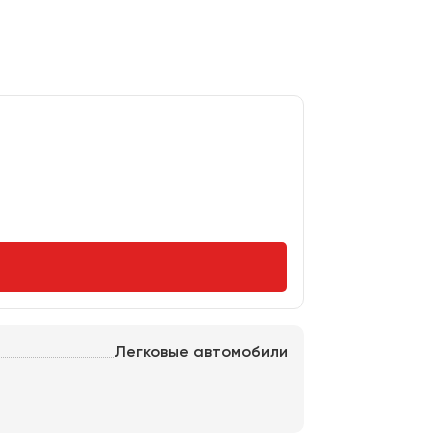
Легковые автомобили