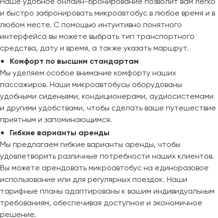
Наше удобное онлайн-бронирование позволит вам легко
и быстро забронировать микроавтобус в любое время и в
любом месте. С помощью интуитивно понятного
интерфейса вы можете выбрать тип транспортного
средства, дату и время, а также указать маршрут.
Комфорт по высшим стандартам
Мы уделяем особое внимание комфорту наших
пассажиров. Наши микроавтобусы оборудованы
удобными сиденьями, кондиционерами, аудиосистемами
и другими удобствами, чтобы сделать ваше путешествие
приятным и запоминающимся.
Гибкие варианты аренды
Мы предлагаем гибкие варианты аренды, чтобы
удовлетворить различные потребности наших клиентов.
Вы можете арендовать микроавтобус на единоразовое
использование или для регулярных поездок. Наши
тарифные планы адаптированы к вашим индивидуальным
требованиям, обеспечивая доступное и экономичное
решение.