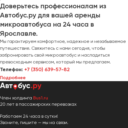
Доверьтесь профессионалам из
Автобус.ру для вашей аренды
микроавтобуса на 24 часа в
Ярославле.
Мы гарантируем комфортное, надежное и незабываемое
путешествие. Свяжитесь с нами сегодня, чтобы
забронировать свой микроавтобус и насладиться
превосходным сервисом, который мы предлагаем.
Телефон:
+7 (350) 639-57-82
Подробнее
Член холдинга
Bus1.ru
20 лет в пассажирских перевозках
Работаем 24 часа в сутки!
Звоните, пишите — мы на связи.