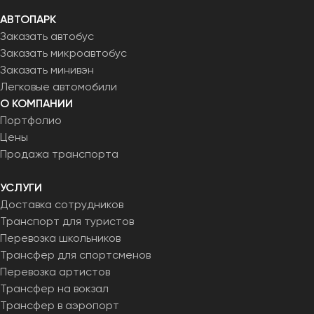
АВТОПАРК
Заказать автобус
Заказать микроавтобус
Заказать минивэн
Легковые автомобили
О КОМПАНИИ
Портфолио
Цены
Продажа транспорта
УСЛУГИ
Доставка сотрудников
Транспорт для туристов
Перевозка школьников
Трансфер для спортсменов
Перевозка артистов
Трансфер на вокзал
Трансфер в аэропорт