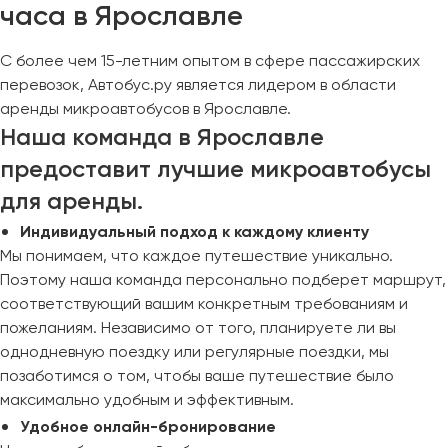
часа в Ярославле
С более чем 15-летним опытом в сфере пассажирских
перевозок, Автобус.ру является лидером в области
аренды микроавтобусов в Ярославле.
Наша команда в Ярославле
предоставит лучшие микроавтобусы
для аренды.
Индивидуальный подход к каждому клиенту
Мы понимаем, что каждое путешествие уникально.
Поэтому наша команда персонально подберет маршрут,
соответствующий вашим конкретным требованиям и
пожеланиям. Независимо от того, планируете ли вы
однодневную поездку или регулярные поездки, мы
позаботимся о том, чтобы ваше путешествие было
максимально удобным и эффективным.
Удобное онлайн-бронирование