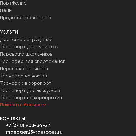
Портфолио
Цены
Продажа транспорта
УСЛУГИ
Доставка сотрудников
Транспорт для туристов
Перевозка школьников
Трансфер для спортсменов
Перевозка артистов
Трансфер на вокзал
Трансфер в аэропорт
Транспорт для экскурсий
Транспорт на корпоратив
Показать больше
КОНТАКТЫ
+7 (348) 908-34-27
manager25@autobus.ru