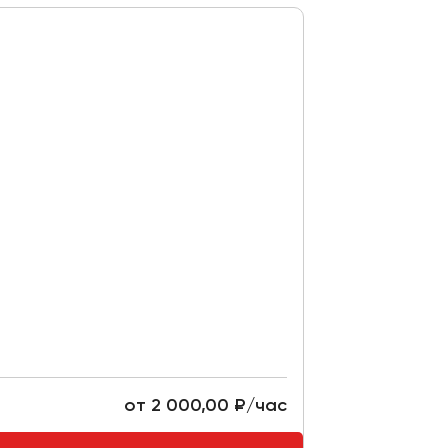
от 2 000,00 ₽/час