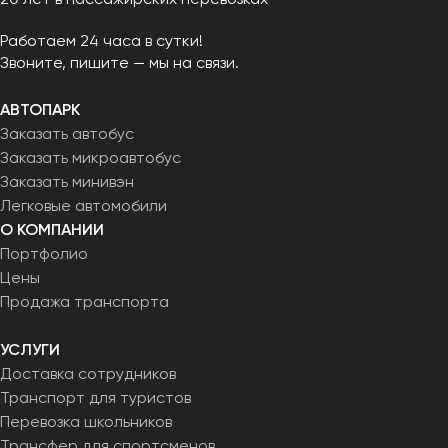
Работаем 24 часа в сутки!
Звоните, пишите — мы на связи.
АВТОПАРК
Заказать автобус
Заказать микроавтобус
Заказать минивэн
Легковые автомобили
О КОМПАНИИ
Портфолио
Цены
Продажа транспорта
УСЛУГИ
Доставка сотрудников
Транспорт для туристов
Перевозка школьников
Трансфер для спортсменов