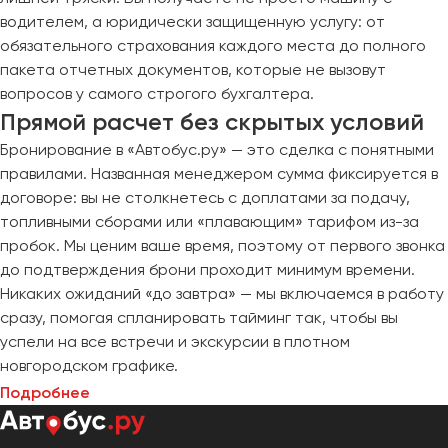
водителем, а юридически защищенную услугу: от
обязательного страхования каждого места до полного
пакета отчетных документов, которые не вызовут
вопросов у самого строгого бухгалтера.
Прямой расчет без скрытых условий
Бронирование в «Автобус.ру» — это сделка с понятными
правилами. Названная менеджером сумма фиксируется в
договоре: вы не столкнетесь с доплатами за подачу,
топливными сборами или «плавающим» тарифом из-за
пробок. Мы ценим ваше время, поэтому от первого звонка
до подтверждения брони проходит минимум времени.
Никаких ожиданий «до завтра» — мы включаемся в работу
сразу, помогая спланировать тайминг так, чтобы вы
успели на все встречи и экскурсии в плотном
новгородском графике.
Подробнее