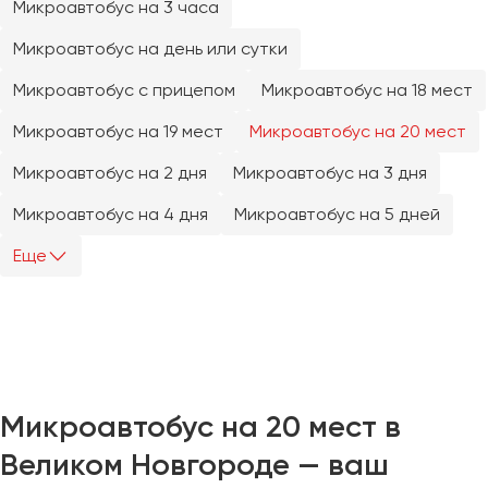
Микроавтобус на 3 часа
Челябинск
Череповец
Микроавтобус на день или сутки
Чита
Микроавтобус с прицепом
Микроавтобус на 18 мест
Микроавтобус на 19 мест
Микроавтобус на 20 мест
Якутск
Ялта
Микроавтобус на 2 дня
Микроавтобус на 3 дня
Ярославль
Микроавтобус на 4 дня
Микроавтобус на 5 дней
Еще
Микроавтобус на 20 мест в
Великом Новгороде — ваш