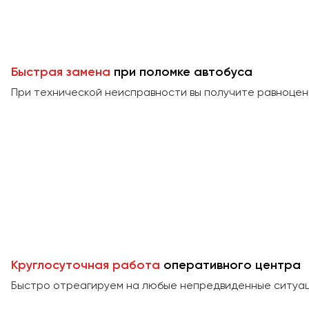
Быстрая замена
при поломке автобуса
При технической неисправности вы получите равноцен
Круглосуточная работа
оперативного центра
Быстро отреагируем на любые непредвиденные ситуаци