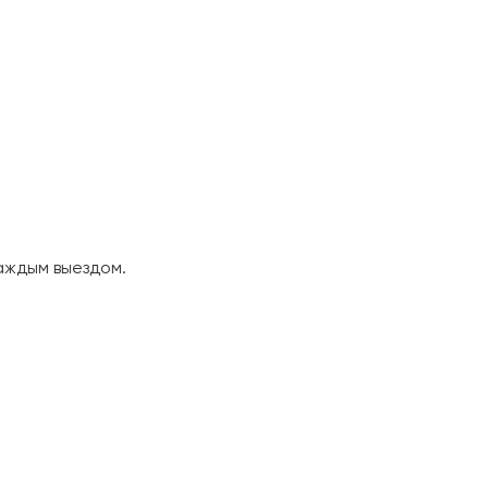
аждым выездом.