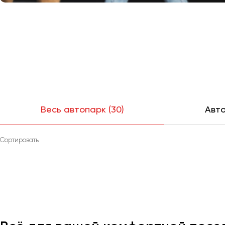
Весь автопарк (30)
Авто