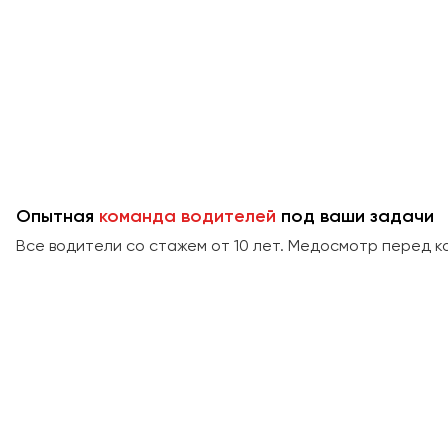
Опытная
команда водителей
под ваши задачи
Все водители со стажем от 10 лет. Медосмотр перед к