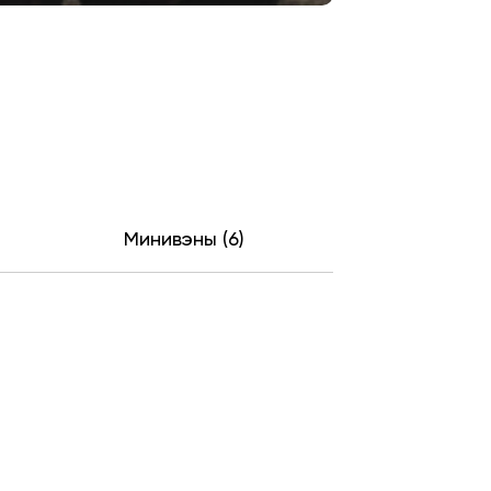
Минивэны (6)