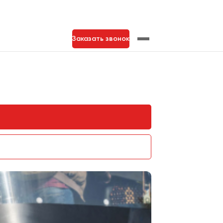
Заказать звонок