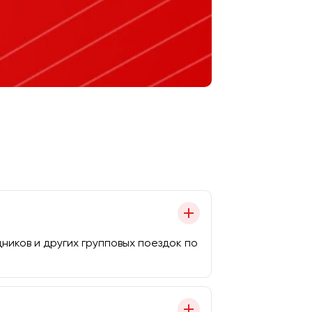
иков и других групповых поездок по