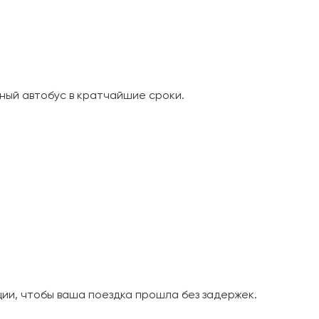
ный автобус в кратчайшие сроки.
и, чтобы ваша поездка прошла без задержек.