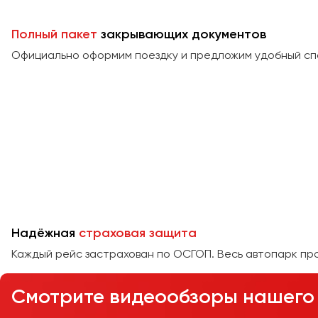
Полный пакет
закрывающих документов
Официально оформим поездку и предложим удобный сп
Надёжная
страховая защита
Каждый рейс застрахован по ОСГОП. Весь автопарк пр
Смотрите видеообзоры нашего 