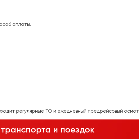
особ оплаты.
оходит регулярные ТО и ежедневный предрейсовый осмот
транспорта и поездок