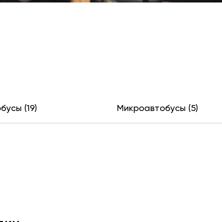
бусы (19)
Микроавтобусы (5)