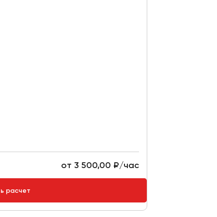
от 3 500,00 ₽/час
ть расчет