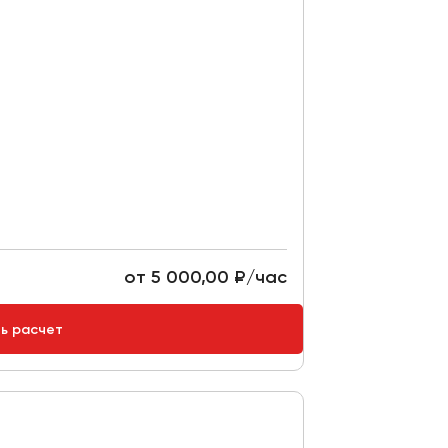
от 5 000,00 ₽/час
ть расчет