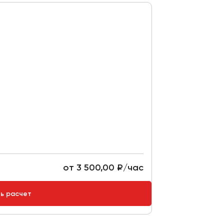
от 3 500,00 ₽/час
ть расчет