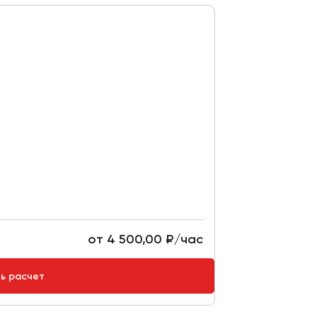
от 4 500,00 ₽/час
ть расчет