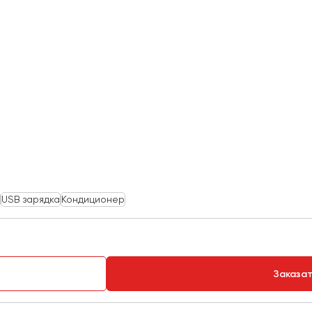
USB зарядка
Кондиционер
Заказа