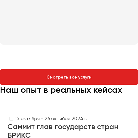
Смотреть все услуги
Наш опыт в реальных кейсах
15 октября - 26 октября 2024 г.
Саммит глав государств стран
БРИКС