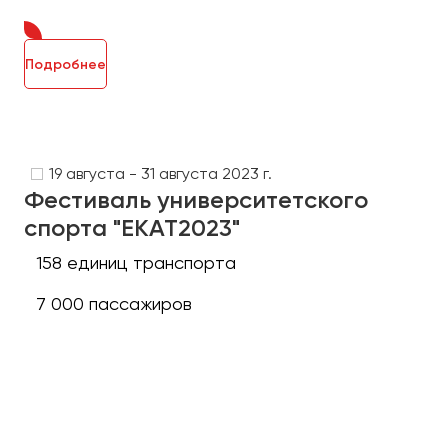
Подробнее
19 августа - 31 августа 2023 г.
Фестиваль университетского
спорта "ЕКАТ2023"
158 единиц транспорта
7 000 пассажиров