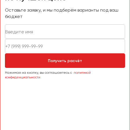
Оставьте заявку, и мы подберём варианты под ваш
бюджет
Получить расчёт
Нажимая на кнопку, вы соглашаетесь с
политикой
конфиденциальности