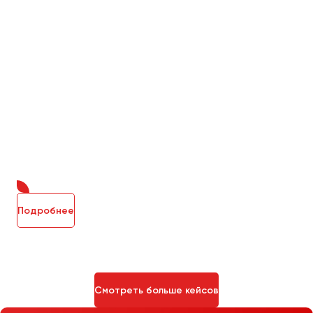
Подробнее
Смотреть больше кейсов