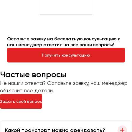
Оставьте заявку на бесплатную консультацию и
наш менеджер ответит на все ваши вопросы!
Получить консультацию
Частые вопросы
Не нашли ответа? Оставьте заявку, наш менеджер
объяснит все детали.
Задать свой вопрос
Какой транспорт можно арендовать?