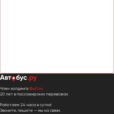
Член холдинга
Bus1.ru
20 лет в пассажирских перевозках
Работаем 24 часа в сутки!
Звоните, пишите — мы на связи.