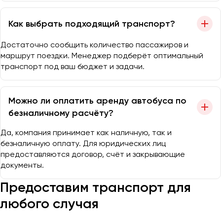
Как выбрать подходящий транспорт?
Достаточно сообщить количество пассажиров и
маршрут поездки. Менеджер подберёт оптимальный
транспорт под ваш бюджет и задачи.
Можно ли оплатить аренду автобуса по
безналичному расчёту?
Да, компания принимает как наличную, так и
безналичную оплату. Для юридических лиц
предоставляются договор, счёт и закрывающие
документы.
Предоставим транспорт для
любого случая