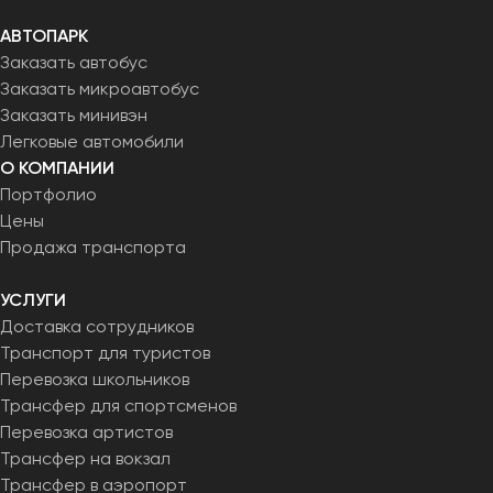
АВТОПАРК
Заказать автобус
Заказать микроавтобус
Заказать минивэн
Легковые автомобили
О КОМПАНИИ
Портфолио
Цены
Продажа транспорта
УСЛУГИ
Доставка сотрудников
Транспорт для туристов
Перевозка школьников
Трансфер для спортсменов
Перевозка артистов
Трансфер на вокзал
Трансфер в аэропорт