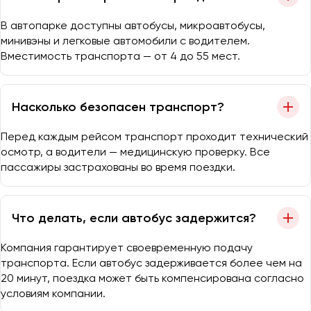
В автопарке доступны автобусы, микроавтобусы,
минивэны и легковые автомобили с водителем.
Вместимость транспорта — от 4 до 55 мест.
Насколько безопасен транспорт?
Перед каждым рейсом транспорт проходит технический
осмотр, а водители — медицинскую проверку. Все
пассажиры застрахованы во время поездки.
Что делать, если автобус задержится?
Компания гарантирует своевременную подачу
транспорта. Если автобус задерживается более чем на
20 минут, поездка может быть компенсирована согласно
условиям компании.