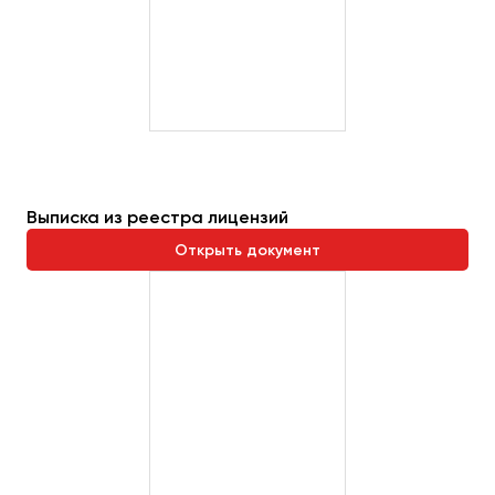
Выписка из реестра лицензий
Открыть документ