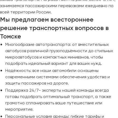
занимаемся пассажирскими перевозками ежедневно по
всей территории России.
Мы предлагаем всестороннее
решение транспортных вопросов в
Томске
Многообразие автотранспорта: от вместительных
автобусов различной грузоподъёмности до стильных
микроавтобусов и компактных минивэнов, чтобы
подобрать идеальный вариант для ваших нужд.
Надёжность: все наши автомобили оснащены
современными системами обеспечения удобства и
защиты пассажиров на дороге.
Поддержка 24/7- эксперты нашей команды всегда
готовы подобрать оптимальный транспорт, а также
грамотно спланировать ваше путешествие или
мероприятие.
Персональные условия аренды: гибкие тарифы и