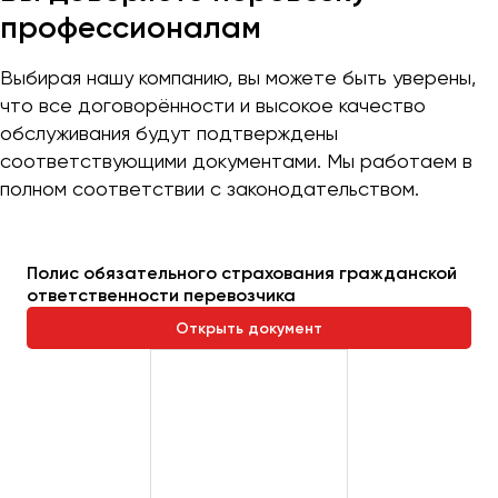
профессионалам
Выбирая нашу компанию, вы можете быть уверены,
что все договорённости и высокое качество
обслуживания будут подтверждены
соответствующими документами. Мы работаем в
полном соответствии с законодательством.
Полис обязательного страхования гражданской
ответственности перевозчика
Открыть документ