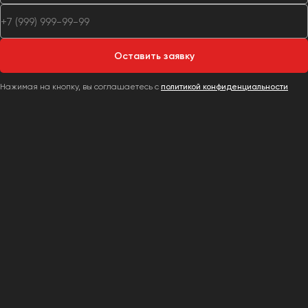
Оставить заявку
Нажимая на кнопку, вы соглашаетесь с
политикой конфиденциальности