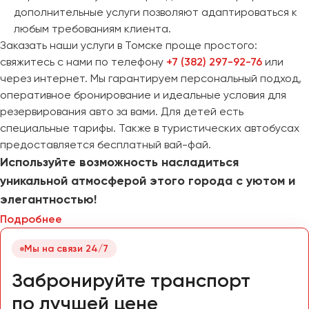
дополнительные услуги позволяют адаптироваться к
любым требованиям клиента.
Заказать наши услуги в Томске проще простого:
свяжитесь с нами по телефону
+7 (382) 297-92-76
или
через интернет. Мы гарантируем персональный подход,
оперативное бронирование и идеальные условия для
резервирования авто за вами. Для детей есть
специальные тарифы. Также в туристических автобусах
предоставляется бесплатный вай-фай.
Используйте возможность насладиться
уникальной атмосферой этого города с уютом и
элегантностью!
Подробнее
Мы на связи 24/7
Забронируйте транспорт
по лучшей цене