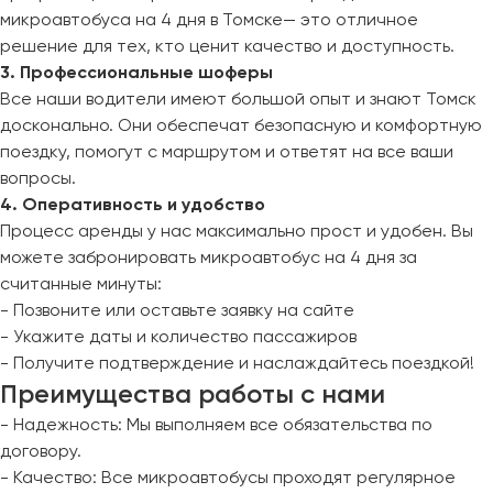
микроавтобуса на 4 дня в Томске— это отличное
решение для тех, кто ценит качество и доступность.
3. Профессиональные шоферы
Все наши водители имеют большой опыт и знают Томск
досконально. Они обеспечат безопасную и комфортную
поездку, помогут с маршрутом и ответят на все ваши
вопросы.
4. Оперативность и удобство
Процесс аренды у нас максимально прост и удобен. Вы
можете забронировать микроавтобус на 4 дня за
считанные минуты:
- Позвоните или оставьте заявку на сайте
- Укажите даты и количество пассажиров
- Получите подтверждение и наслаждайтесь поездкой!
Преимущества работы с нами
- Надежность: Мы выполняем все обязательства по
договору.
- Качество: Все микроавтобусы проходят регулярное