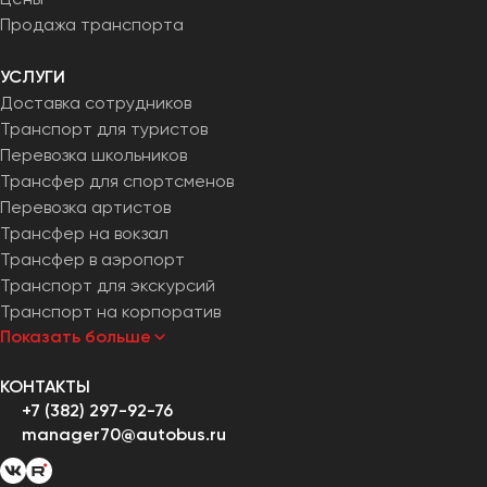
Продажа транспорта
УСЛУГИ
Доставка сотрудников
Транспорт для туристов
Перевозка школьников
Трансфер для спортсменов
Перевозка артистов
Трансфер на вокзал
Трансфер в аэропорт
Транспорт для экскурсий
Транспорт на корпоратив
Показать больше
КОНТАКТЫ
+7 (382) 297-92-76
manager70@autobus.ru