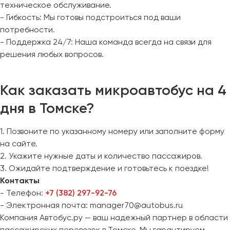
техническое обслуживание.
- Гибкость: Мы готовы подстроиться под ваши
потребности.
- Поддержка 24/7: Наша команда всегда на связи для
решения любых вопросов.
Как заказать микроавтобус на 4
дня в Томске?
1. Позвоните по указанному номеру или заполните форму
на сайте.
2. Укажите нужные даты и количество пассажиров.
3. Ожидайте подтверждение и готовьтесь к поездке!
Контакты
- Телефон:
+7 (382) 297-92-76
- Электронная почта: manager70@autobus.ru
Компания Автобус.ру — ваш надежный партнер в области
пассажирских перевозок в Томске. Мы гарантируем