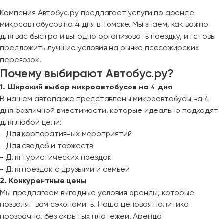
Компания Автобус.ру предлагает услуги по аренде
микроавтобусов на 4 дня в Томске. Мы знаем, как важно
для вас быстро и выгодно организовать поездку, и готовы
предложить лучшие условия на рынке пассажирских
перевозок.
Почему выбирают Автобус.ру?
1. Широкий выбор микроавтобусов на 4 дня
В нашем автопарке представлены микроавтобусы на 4
дня различной вместимости, которые идеально подходят
для любой цели:
- Для корпоративных мероприятий
- Для свадеб и торжеств
- Для туристических поездок
- Для поездок с друзьями и семьей
2. Конкурентные цены
Мы предлагаем выгодные условия аренды, которые
позволят вам сэкономить. Наша ценовая политика
прозрачна, без скрытых платежей. Аренда