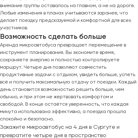
внимание группы оставалось на главном, а не на дороге.
Любые изменения в планах учитываются заранее, что
делает поездку предсказуемой и комфортной для всех
участников.
Возможность сделать больше
Аренда микроавтобуса превращает перемещение в
инструмент планирования. Вы экономите время,
сохраняете энергию и полностью контролируете
маршрут. Четыре дня позволяют совместить
продуктивные задачи с отдыхом, увидеть больше, успеть
всё и получить максимальную отдачу от поездки. Каждый
день становится возможностью решить больше, чем
обычно, и при этом не жертвовать комфортом и
свободой. В конце остаётся уверенность, что каждая
минута использована эффективно, а поездка прошла
спокойно и безопасно.
Закажите микроавтобус на 4 дня в Сургуте и
превратите четыре дня в пространство