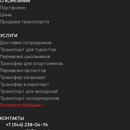
О КОМПАНИИ
Портфолио
Цены
Продажа транспорта
УСЛУГИ
Доставка сотрудников
Транспорт для туристов
Перевозка школьников
Трансфер для спортсменов
Перевозка артистов
Трансфер на вокзал
Трансфер в аэропорт
Транспорт для экскурсий
Транспорт на корпоратив
Показать больше
КОНТАКТЫ
+7 (346) 238-04-76