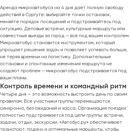
Аренда микроавтобуса на 4 дня даёт полную свободу
действий в Сургуте: выбирайте точки остановок,
меняйте порядок посещений и подстраивайтесь под
ситуацию. Деловые встречи, культурные маршруты или
совместные выезды за город — всё под вашим контролем.
Микроавтобус становится инструментом, который
упрощает решение задач и позволяет успевать больше,
не теряя времени на логистику. Дополнительные
остановки и спонтанные изменения маршрута не
создают проблем — микроавтобус подстраивается под
ваши планы.
Контроль времени и командный ритм
Четыре дня — это возможность выстроить день по своим
правилам. Все участники группы перемещаются
синхронно, без ожиданий и хаоса. Организация поездки
полностью подстраивается под цели группы: встречи,
задачи, отдых, экскурсии. «Автобус.ру» обеспечивает
транспорт, подачу и оптимальные маршруты, чтобы