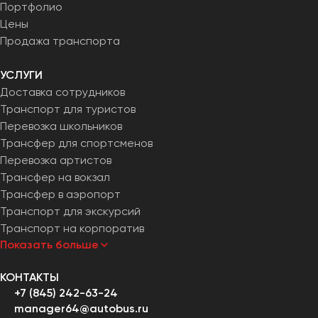
Портфолио
Цены
Продажа транспорта
УСЛУГИ
Доставка сотрудников
Транспорт для туристов
Перевозка школьников
Трансфер для спортсменов
Перевозка артистов
Трансфер на вокзал
Трансфер в аэропорт
Транспорт для экскурсий
Транспорт на корпоратив
Показать больше
КОНТАКТЫ
+7 (845) 242-63-24
manager64@autobus.ru