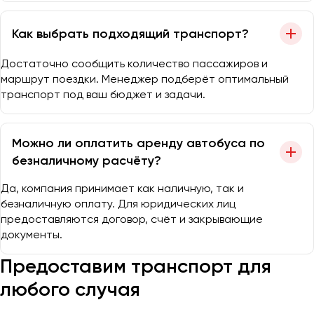
Как выбрать подходящий транспорт?
Достаточно сообщить количество пассажиров и
маршрут поездки. Менеджер подберёт оптимальный
транспорт под ваш бюджет и задачи.
Можно ли оплатить аренду автобуса по
безналичному расчёту?
Да, компания принимает как наличную, так и
безналичную оплату. Для юридических лиц
предоставляются договор, счёт и закрывающие
документы.
Предоставим транспорт для
любого случая