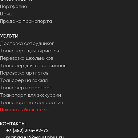
Портфолио
Цены
Продажа транспорта
УСЛУГИ
Доставка сотрудников
Транспорт для туристов
Перевозка школьников
Трансфер для спортсменов
Перевозка артистов
Трансфер на вокзал
Трансфер в аэропорт
Транспорт для экскурсий
Транспорт на корпоратив
Показать больше
КОНТАКТЫ
+7 (352) 375-92-72
manager62@autobus.ru