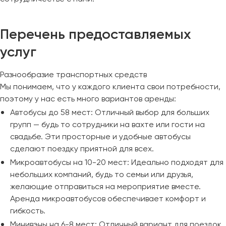
Перечень предоставляемых
услуг
Разнообразие транспортных средств
Мы понимаем, что у каждого клиента свои потребности,
поэтому у нас есть много вариантов аренды:
Автобусы до 58 мест: Отличный выбор для больших
групп — будь то сотрудники на вахте или гости на
свадьбе. Эти просторные и удобные автобусы
сделают поездку приятной для всех.
Микроавтобусы на 10-20 мест: Идеально подходят для
небольших компаний, будь то семьи или друзья,
желающие отправиться на мероприятие вместе.
Аренда микроавтобусов обеспечивает комфорт и
гибкость.
Минивэны на 6-8 мест: Отличный вариант для поездок