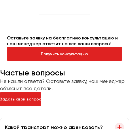
Оставьте заявку на бесплатную консультацию и
наш менеджер ответит на все ваши вопросы!
Получить консультацию
Частые вопросы
Не нашли ответа? Оставьте заявку, наш менеджер
объяснит все детали.
Задать свой вопрос
Какой транспорт можно арендовать?