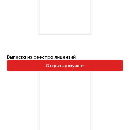
Выписка из реестра лицензий
Открыть документ