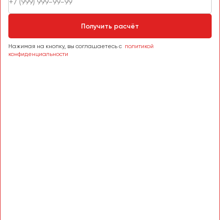
Получить расчёт
Нажимая на кнопку, вы соглашаетесь с
политикой
конфиденциальности