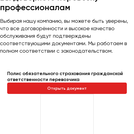
профессионалам
Выбирая нашу компанию, вы можете быть уверены,
что все договорённости и высокое качество
обслуживания будут подтверждены
соответствующими документами. Мы работаем в
полном соответствии с законодательством.
Полис обязательного страхования гражданской
ответственности перевозчика
Открыть документ