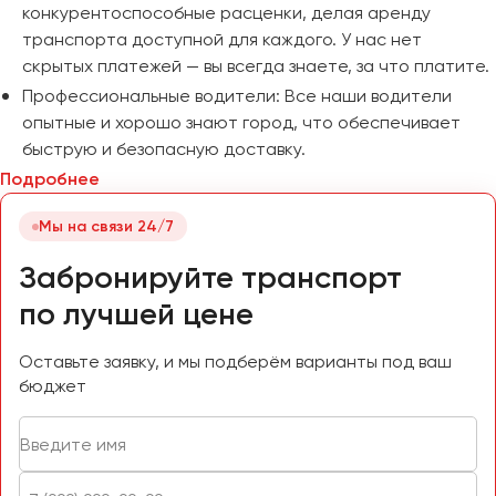
конкурентоспособные расценки, делая аренду
транспорта доступной для каждого. У нас нет
скрытых платежей — вы всегда знаете, за что платите.
Профессиональные водители: Все наши водители
опытные и хорошо знают город, что обеспечивает
быструю и безопасную доставку.
Подробнее
Мы на связи 24/7
Забронируйте транспорт
по лучшей цене
Оставьте заявку, и мы подберём варианты под ваш
бюджет