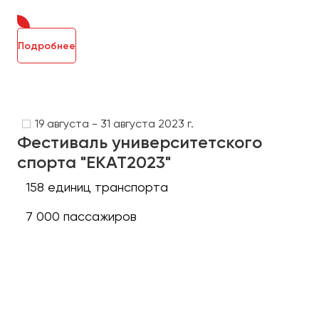
Подробнее
19 августа - 31 августа 2023 г.
Фестиваль университетского
спорта "ЕКАТ2023"
158 единиц транспорта
7 000 пассажиров