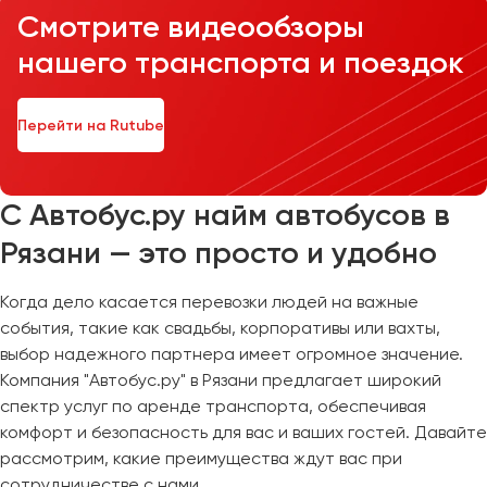
Смотрите видеообзоры
нашего транспорта и поездок
Перейти на Rutube
С Автобус.ру найм автобусов в
Рязани — это просто и удобно
Когда дело касается перевозки людей на важные
события, такие как свадьбы, корпоративы или вахты,
выбор надежного партнера имеет огромное значение.
Компания "Автобус.ру" в Рязани предлагает широкий
спектр услуг по аренде транспорта, обеспечивая
комфорт и безопасность для вас и ваших гостей. Давайте
рассмотрим, какие преимущества ждут вас при
сотрудничестве с нами.