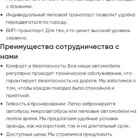
с близкими.
Индивидуальный легковой транспорт позволит удобно
передвигаться по городу.
ВИП-транспорт Для тех, кто ценит высокий уровень
сервиса.
Преимущества сотрудничества с
нами
Комфорт и безопасность: Все наши автомобили
регулярно проходят техническое обслуживание, что
гарантирует безопасность на дороге. Мы заботимся о
том, чтобы каждая поездка была спокойной и
приятной.
Гибкость в бронировании: Легко забронируйте
автобусы, микроавтобусы или легковые автомобили на
любое время. Мы предлагаем удобные условия
аренды, как на короткий, так и на длительный срок.
Доступные цены: Мы стремимся предложить