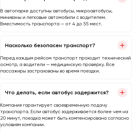
В автопарке доступны автобусы, микроавтобусы,
минивэны и легковые автомобили с водителем.
Вместимость транспорта — от 4 до 55 мест.
Насколько безопасен транспорт?
Перед каждым рейсом транспорт проходит технический
осмотр, а водители — медицинскую проверку. Все
пассажиры застрахованы во время поездки.
Что делать, если автобус задержится?
Компания гарантирует своевременную подачу
транспорта. Если автобус задерживается более чем на
20 минут, поездка может быть компенсирована согласно
условиям компании.