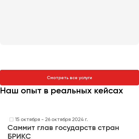
Смотреть все услуги
Наш опыт в реальных кейсах
15 октября - 26 октября 2024 г.
Саммит глав государств стран
БРИКС