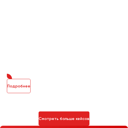
Подробнее
Смотреть больше кейсов