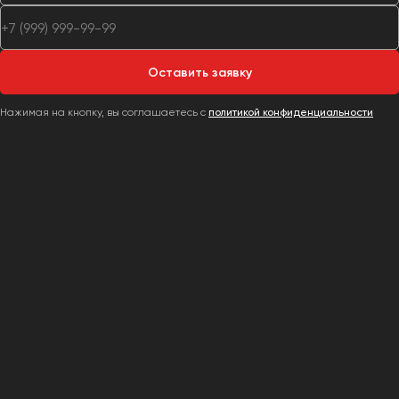
Оставить заявку
Нажимая на кнопку, вы соглашаетесь с
политикой конфиденциальности