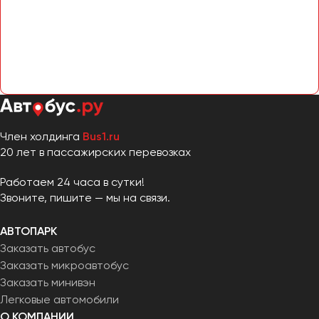
Член холдинга
Bus1.ru
20 лет в пассажирских перевозках
Работаем 24 часа в сутки!
Звоните, пишите — мы на связи.
АВТОПАРК
Заказать автобус
Заказать микроавтобус
Заказать минивэн
Легковые автомобили
О КОМПАНИИ