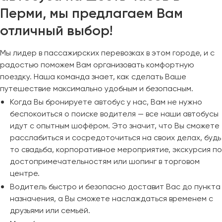
Перми, мы предлагаем Вам
отличный выбор!
Мы лидер в пассажирских перевозках в этом городе, и с
радостью поможем Вам организовать комфортную
поездку. Наша команда знает, как сделать Ваше
путешествие максимально удобным и безопасным.
Когда Вы бронируете автобус у нас, Вам не нужно
беспокоиться о поиске водителя — все наши автобусы
идут с опытным шофёром. Это значит, что Вы сможете
расслабиться и сосредоточиться на своих делах, будь
то свадьба, корпоративное мероприятие, экскурсия по
достопримечательностям или шопинг в торговом
центре.
Водитель быстро и безопасно доставит Вас до пункта
назначения, а Вы сможете наслаждаться временем с
друзьями или семьёй.