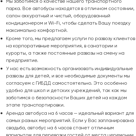
Мы заботимся о качестве нашего транспортного
парка. Все автобусы находятся в отличном состоянии,
салон аккуратный и чистый, оборудованный
кондиционером и Wi-Fi, чтобы сделать Вашу поездку
максимально комфортной.
Кроме того, мы предлагаем услуги по развозу клиентов
на корпоративные мероприятия, в санатории и
курорты, а также постоянные развозы на смену на
предприятие.
У нас есть возможность организовать индивидуальные
развозы для детей, и все необходимые документы мы
согласуем с ГИБДД самостоятельно. Это особенно
удобно для школ и детских учреждений, так как мы
заботимся о безопасности Ваших детей на каждом
этапе транспортировки.
Аренда автобуса на 6 часов — идеальный вариант для
самых разных мероприятий. Если у Вас запланирована
свадьба, автобус на 6 часов станет отличным
вариантом для перевозки гостей от места церемонии