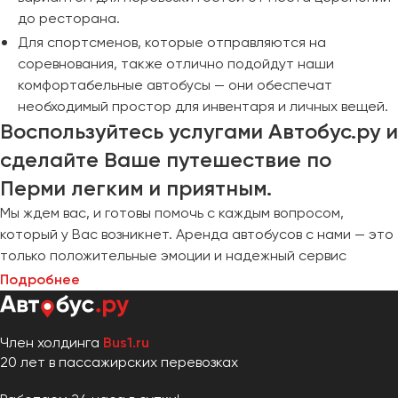
до ресторана.
Для спортсменов, которые отправляются на
соревнования, также отлично подойдут наши
комфортабельные автобусы — они обеспечат
необходимый простор для инвентаря и личных вещей.
Воспользуйтесь услугами Автобус.ру и
сделайте Ваше путешествие по
Перми легким и приятным.
Мы ждем вас, и готовы помочь с каждым вопросом,
который у Вас возникнет. Аренда автобусов с нами — это
только положительные эмоции и надежный сервис
Подробнее
Член холдинга
Bus1.ru
20 лет в пассажирских перевозках