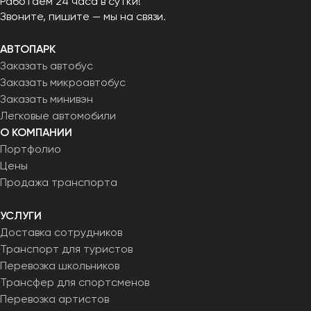
Работаем 24 часа в сутки!
Звоните, пишите — мы на связи.
АВТОПАРК
Заказать автобус
Заказать микроавтобус
Заказать минивэн
Легковые автомобили
О КОМПАНИИ
Портфолио
Цены
Продажа транспорта
УСЛУГИ
Доставка сотрудников
Транспорт для туристов
Перевозка школьников
Трансфер для спортсменов
Перевозка артистов