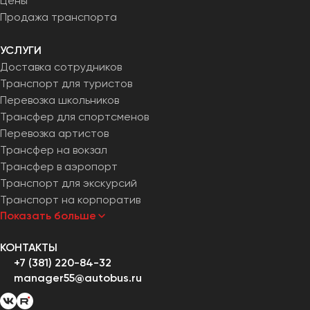
Цены
Продажа транспорта
УСЛУГИ
Доставка сотрудников
Транспорт для туристов
Перевозка школьников
Трансфер для спортсменов
Перевозка артистов
Трансфер на вокзал
Трансфер в аэропорт
Транспорт для экскурсий
Транспорт на корпоратив
Показать больше
КОНТАКТЫ
+7 (381) 220-84-32
manager55@autobus.ru