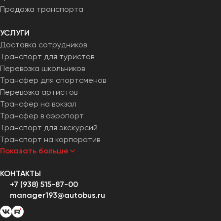
Продажа транспорта
УСЛУГИ
Доставка сотрудников
Транспорт для туристов
Перевозка школьников
Трансфер для спортсменов
Перевозка артистов
Трансфер на вокзал
Трансфер в аэропорт
Транспорт для экскурсий
Транспорт на корпоратив
Показать больше
КОНТАКТЫ
+7 (938) 515-87-00
manager193@autobus.ru