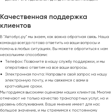
Качественная поддержка
клиентов
В "Автобус.ру" мы знаем, как важна обратная связь. Наша
команда всегда готова ответить на ваши вопросы и
помочь в любых ситуациях. Вы можете обратиться к нам
несколькими способами:
Телефон: Позвоните в нашу службу поддержки, и мы
оперативно ответим на все ваши вопросы.
Электронная почта: Направьте свой запрос на нашу
электронную почту, и мы свяжемся с вами в
кратчайшие сроки.
Мы гордимся высокими оценками наших клиентов. Многие
отмечают не только качество транспортных услуг, но и
уровень обслуживания. Ваше мнение имеет для нас
большое значение, и мы стремимся к постоянному