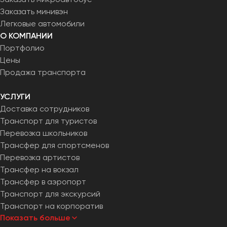
Заказать минивэн
Легковые автомобили
О КОМПАНИИ
Портфолио
Цены
Продажа транспорта
УСЛУГИ
Доставка сотрудников
Транспорт для туристов
Перевозка школьников
Трансфер для спортсменов
Перевозка артистов
Трансфер на вокзал
Трансфер в аэропорт
Транспорт для экскурсий
Транспорт на корпоратив
Показать больше