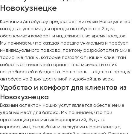
Новокузнецке
Компания Автобус.ру предлагает жителям Новокузнецка
выгодные условия для аренды автобусов на 2 дня,
обеспечивая комфорт и надежность во время поездок.
Мы понимаем, что каждая поездка уникальна и требует
индивидуального подхода, поэтому разработали гибкие
тарифные планы, которые позволяют нашим клиентам
выбрать оптимальный вариант в зависимости от их
потребностей и бюджета. Наша цель — сделать аренду
автобуса на 2 дня доступной и удобной для всех.
Удобство и комфорт для клиентов из
Новокузнецка
Важным аспектом наших услуг является обеспечение
удобных мест для багажа. Мы понимаем, что при
организации различных мероприятий, будь то
корпоративы, свадьбы или экскурсии в Новокузнецке,
пассажиры часто берут с собой много вещей. Поэтому