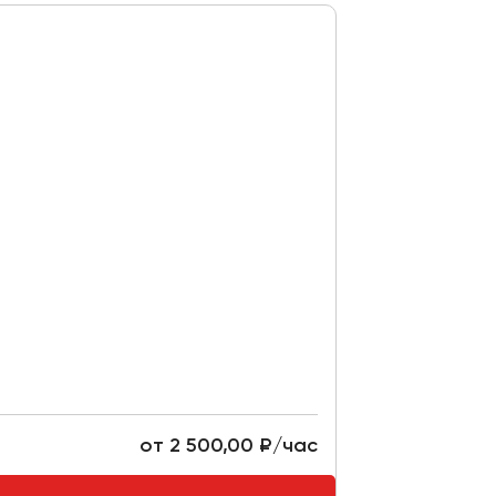
от 2 500,00 ₽/час