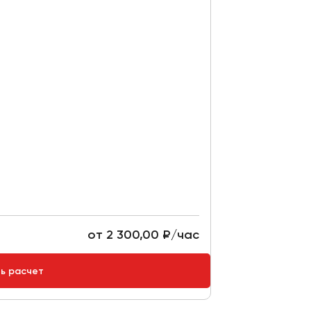
от 2 300,00 ₽/час
ть расчет