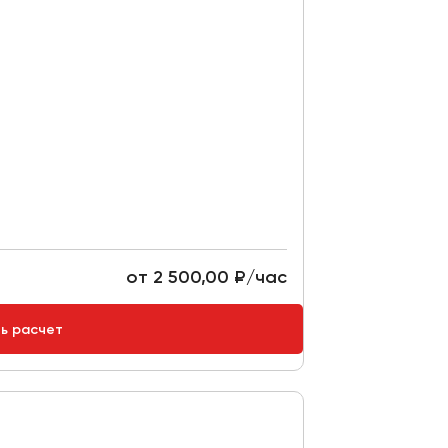
от 2 500,00 ₽/час
ть расчет