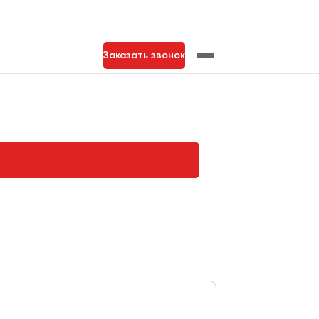
Заказать звонок
нь
Тольятти