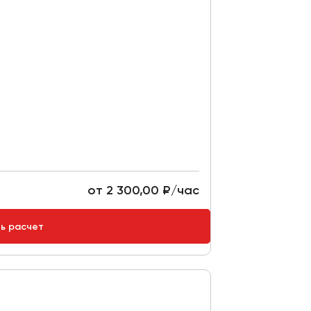
от 2 300,00 ₽/час
ть расчет