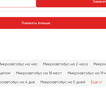
Заказа
Показать больше
Микроавтобус на час
Микроавтобус на 2 часа
Микроа
цепом
Микроавтобус на 18 мест
Микроавтобус на 19 
роавтобус на 4 дня
Микроавтобус на 5 дней
Еще