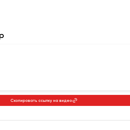
р
Скопировать ссылку на видео