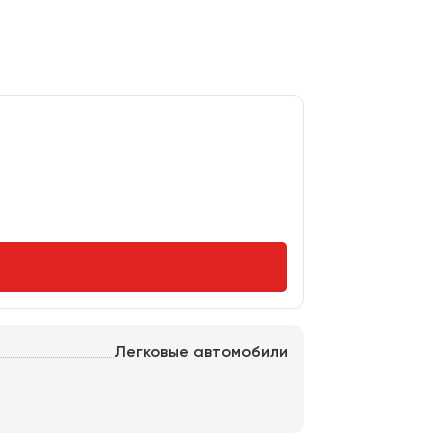
Легковые автомобили