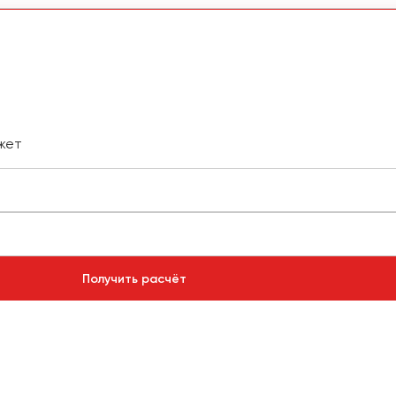
жет
Получить расчёт