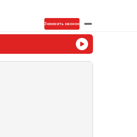
Заказать звонок
нь
Тольятти