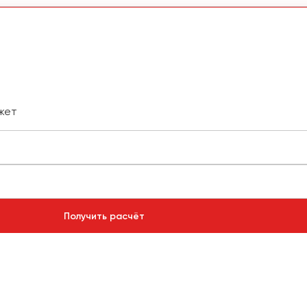
жет
Получить расчёт