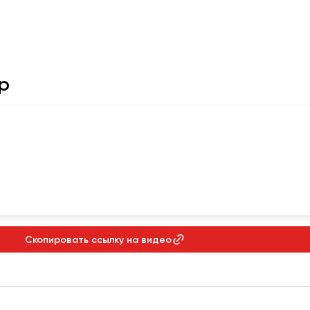
р
Скопировать ссылку на видео