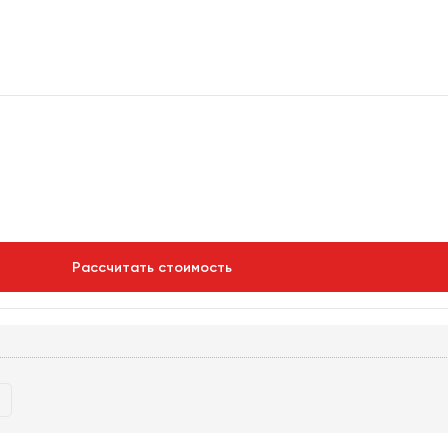
Рассчитать стоимость
р