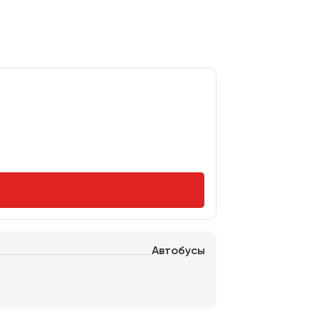
Автобусы