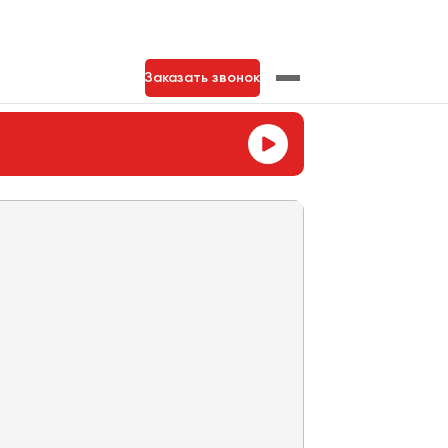
Заказать звонок
нь
Тольятти